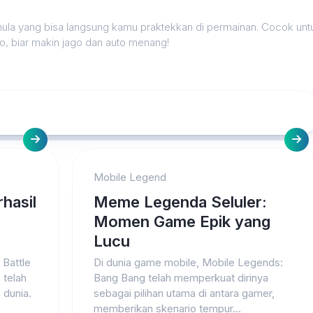
ula yang bisa langsung kamu praktekkan di permainan. Cocok unt
, biar makin jago dan auto menang!
Mobile Legend
rhasil
Meme Legenda Seluler:
a
Momen Game Epik yang
Lucu
Battle
Di dunia game mobile, Mobile Legends:
 telah
Bang Bang telah memperkuat dirinya
 dunia.
sebagai pilihan utama di antara gamer,
memberikan skenario tempur...