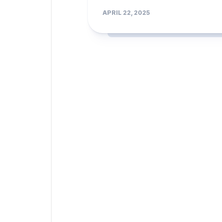
APRIL 22, 2025