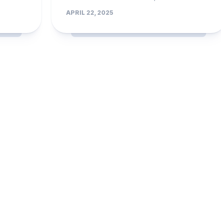
APRIL 22, 2025