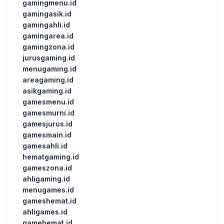
gamingmenu.id
gamingasik.id
gamingahli.id
gamingarea.id
gamingzona.id
jurusgaming.id
menugaming.id
areagaming.id
asikgaming.id
gamesmenu.id
gamesmurni.id
gamesjurus.id
gamesmain.id
gamesahli.id
hematgaming.id
gameszona.id
ahligaming.id
menugames.id
gameshemat.id
ahligames.id
gamehemat.id