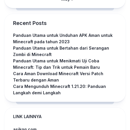
Recent Posts
Panduan Utama untuk Unduhan APK Aman untuk
Minecraft pada tahun 2023
Panduan Utama untuk Bertahan dari Serangan
Zombi di Minecraft
Panduan Utama untuk Menikmati Uji Coba
Minecraft: Tip dan Trik untuk Pemain Baru
Cara Aman Download Minecraft Versi Patch
Terbaru dengan Aman
Cara Mengunduh Minecraft 1.21.20: Panduan
Langkah demi Langkah
LINK LAINNYA
asikqq.com