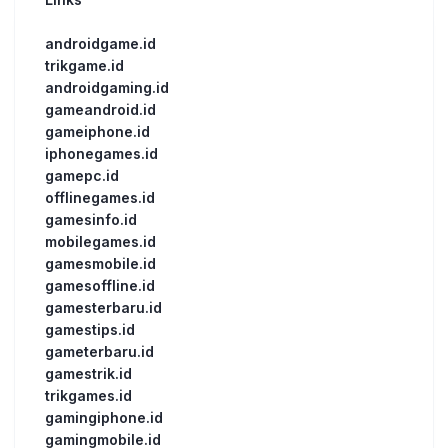
androidgame.id
trikgame.id
androidgaming.id
gameandroid.id
gameiphone.id
iphonegames.id
gamepc.id
offlinegames.id
gamesinfo.id
mobilegames.id
gamesmobile.id
gamesoffline.id
gamesterbaru.id
gamestips.id
gameterbaru.id
gamestrik.id
trikgames.id
gamingiphone.id
gamingmobile.id