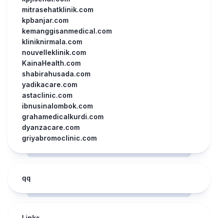
mitrasehatklinik.com
kpbanjar.com
kemanggisanmedical.com
kliniknirmala.com
nouvelleklinik.com
KainaHealth.com
shabirahusada.com
yadikacare.com
astaclinic.com
ibnusinalombok.com
grahamedicalkurdi.com
dyanzacare.com
griyabromoclinic.com
qq
Links