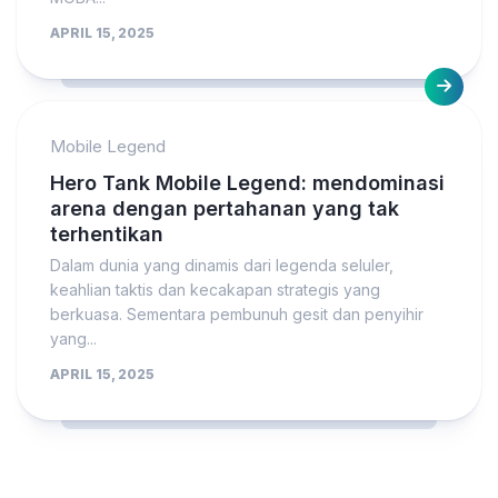
APRIL 15, 2025
Mobile Legend
Hero Tank Mobile Legend: mendominasi
arena dengan pertahanan yang tak
terhentikan
Dalam dunia yang dinamis dari legenda seluler,
keahlian taktis dan kecakapan strategis yang
berkuasa. Sementara pembunuh gesit dan penyihir
yang...
APRIL 15, 2025