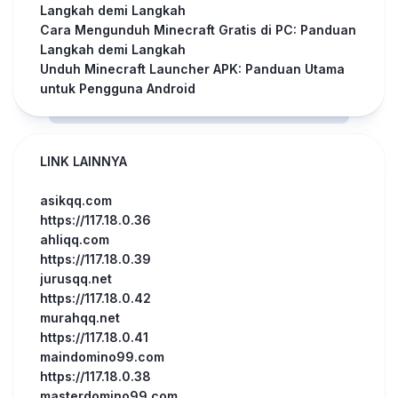
Langkah demi Langkah
Cara Mengunduh Minecraft Gratis di PC: Panduan
Langkah demi Langkah
Unduh Minecraft Launcher APK: Panduan Utama
untuk Pengguna Android
LINK LAINNYA
asikqq.com
https://117.18.0.36
ahliqq.com
https://117.18.0.39
jurusqq.net
https://117.18.0.42
murahqq.net
https://117.18.0.41
maindomino99.com
https://117.18.0.38
masterdomino99.com