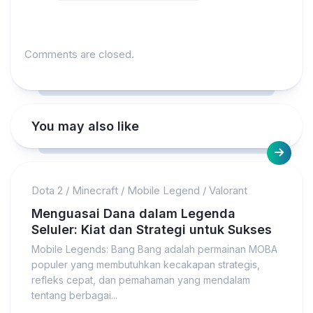
Comments are closed.
You may also like
Dota 2
/
Minecraft
/
Mobile Legend
/
Valorant
Menguasai Dana dalam Legenda
Seluler: Kiat dan Strategi untuk Sukses
Mobile Legends: Bang Bang adalah permainan MOBA
populer yang membutuhkan kecakapan strategis,
refleks cepat, dan pemahaman yang mendalam
tentang berbagai...