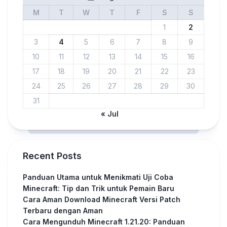
M
T
W
T
F
S
S
1
2
3
4
5
6
7
8
9
10
11
12
13
14
15
16
17
18
19
20
21
22
23
24
25
26
27
28
29
30
31
« Jul
Recent Posts
Panduan Utama untuk Menikmati Uji Coba
Minecraft: Tip dan Trik untuk Pemain Baru
Cara Aman Download Minecraft Versi Patch
Terbaru dengan Aman
Cara Mengunduh Minecraft 1.21.20: Panduan