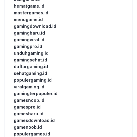
hematgame.id
mastergames.id
menugame.id
gamingdownload.id
gamingbaru.id
gamingviral.id
gamingpro.id
unduhgaming.id
gamingsehat.id
daftargaming.id
sehatgaming.id
populergaming.id
viralgaming.id
gamingterpopuler.id
gamesnoob.id
gamespro.id
gamesbaru.id
gamesdownload.id
gamenoob.id
populergames.id