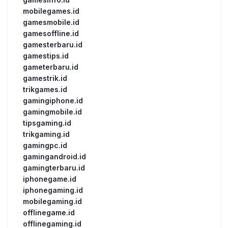
mobilegames.id
gamesmobile.id
gamesoffline.id
gamesterbaru.id
gamestips.id
gameterbaru.id
gamestrik.id
trikgames.id
gamingiphone.id
gamingmobile.id
tipsgaming.id
trikgaming.id
gamingpc.id
gamingandroid.id
gamingterbaru.id
iphonegame.id
iphonegaming.id
mobilegaming.id
offlinegame.id
offlinegaming.id