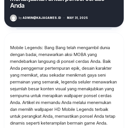
Anda
by
ADMIN@KAJAGAMES.ID
·
MAY 31, 2025
Mobile Legends: Bang Bang telah mengambil dunia
dengan badai, menawarkan aksi MOBA yang
mendebarkan langsung di ponsel cerdas Anda. Baik
Anda penggemar pertempuran epik, desain karakter
yang memikat, atau sekadar menikmati gaya seni
permainan yang semarak, legenda seluler menawarkan
sejumlah besar konten visual yang menakjubkan yang
sempurna untuk merapikan wallpaper ponsel cerdas
Anda. Artikel ini memandu Anda melalui menemukan
dan memilih wallpaper HD Mobile Legends terbaik
untuk perangkat Anda, memastikan ponsel Anda tetap
dinamis seperti keterampilan bermain game Anda.