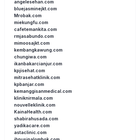
angelesehan.com
bluejasminejkt.com
Mrobak.com
miekungfu.com
cafetemankita.com
rmjasabundo.com
mimoosajkt.com
kembangkawung.com
chungiwa.com
ikanbakarcianjur.com
kpjisehat.com
mitrasehatklinik.com
kpbanjar.com
kemanggisanmedical.com
kliniknirmala.com
nouvelleklinik.com
KainaHealth.com
shabirahusada.com
yadikacare.com
astaclinic.com
ibnusinalombok.com