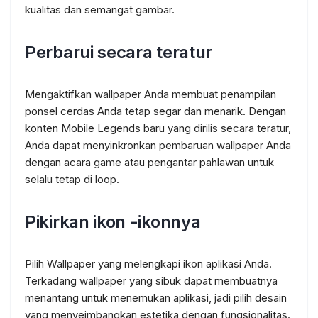
kualitas dan semangat gambar.
Perbarui secara teratur
Mengaktifkan wallpaper Anda membuat penampilan
ponsel cerdas Anda tetap segar dan menarik. Dengan
konten Mobile Legends baru yang dirilis secara teratur,
Anda dapat menyinkronkan pembaruan wallpaper Anda
dengan acara game atau pengantar pahlawan untuk
selalu tetap di loop.
Pikirkan ikon -ikonnya
Pilih Wallpaper yang melengkapi ikon aplikasi Anda.
Terkadang wallpaper yang sibuk dapat membuatnya
menantang untuk menemukan aplikasi, jadi pilih desain
yang menyeimbangkan estetika dengan fungsionalitas.