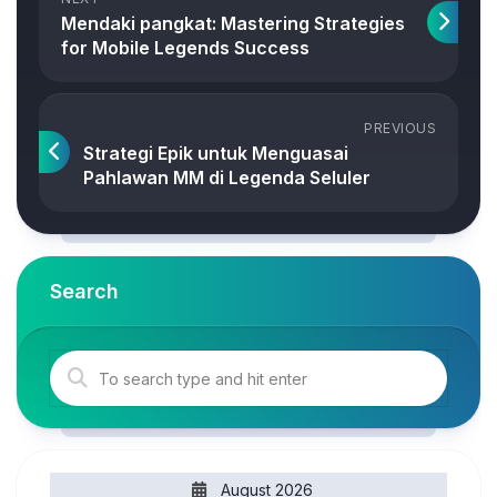
Mendaki pangkat: Mastering Strategies
for Mobile Legends Success
PREVIOUS
Strategi Epik untuk Menguasai
Pahlawan MM di Legenda Seluler
Search
August 2026