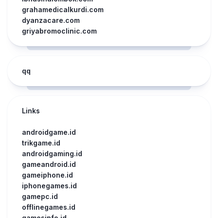
grahamedicalkurdi.com
dyanzacare.com
griyabromoclinic.com
qq
Links
androidgame.id
trikgame.id
androidgaming.id
gameandroid.id
gameiphone.id
iphonegames.id
gamepc.id
offlinegames.id
gamesinfo.id