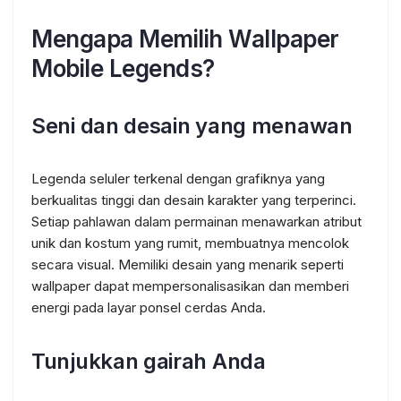
Mengapa Memilih Wallpaper
Mobile Legends?
Seni dan desain yang menawan
Legenda seluler terkenal dengan grafiknya yang
berkualitas tinggi dan desain karakter yang terperinci.
Setiap pahlawan dalam permainan menawarkan atribut
unik dan kostum yang rumit, membuatnya mencolok
secara visual. Memiliki desain yang menarik seperti
wallpaper dapat mempersonalisasikan dan memberi
energi pada layar ponsel cerdas Anda.
Tunjukkan gairah Anda