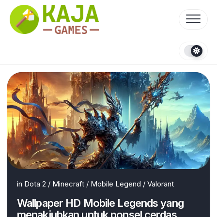
Skip
to
content
in
Dota 2
/
Minecraft
/
Mobile Legend
/
Valorant
Wallpaper HD Mobile Legends yang
menakjubkan untuk ponsel cerdas