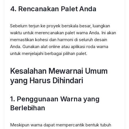
4. Rencanakan Palet Anda
Sebelum terjun ke proyek berskala besar, luangkan
waktu untuk merencanakan palet warna Anda. Ini akan
memastikan kohesi dan harmoni di seluruh desain
Anda. Gunakan alat online atau aplikasi roda warna
untuk menjelajahi berbagai pilihan palet.
Kesalahan Mewarnai Umum
yang Harus Dihindari
1. Penggunaan Warna yang
Berlebihan
Meskipun warna dapat mempercantik bentuk tubuh