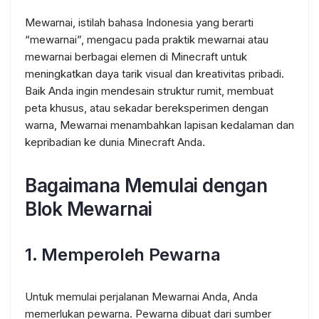
Mewarnai, istilah bahasa Indonesia yang berarti
“mewarnai”, mengacu pada praktik mewarnai atau
mewarnai berbagai elemen di Minecraft untuk
meningkatkan daya tarik visual dan kreativitas pribadi.
Baik Anda ingin mendesain struktur rumit, membuat
peta khusus, atau sekadar bereksperimen dengan
warna, Mewarnai menambahkan lapisan kedalaman dan
kepribadian ke dunia Minecraft Anda.
Bagaimana Memulai dengan
Blok Mewarnai
1. Memperoleh Pewarna
Untuk memulai perjalanan Mewarnai Anda, Anda
memerlukan pewarna. Pewarna dibuat dari sumber