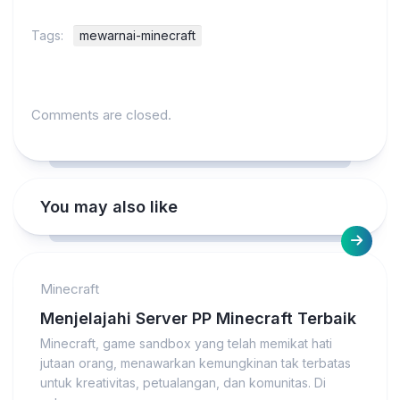
Tags:
mewarnai-minecraft
Comments are closed.
You may also like
Minecraft
Menjelajahi Server PP Minecraft Terbaik
Minecraft, game sandbox yang telah memikat hati
jutaan orang, menawarkan kemungkinan tak terbatas
untuk kreativitas, petualangan, dan komunitas. Di