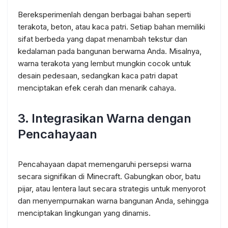
Bereksperimenlah dengan berbagai bahan seperti
terakota, beton, atau kaca patri. Setiap bahan memiliki
sifat berbeda yang dapat menambah tekstur dan
kedalaman pada bangunan berwarna Anda. Misalnya,
warna terakota yang lembut mungkin cocok untuk
desain pedesaan, sedangkan kaca patri dapat
menciptakan efek cerah dan menarik cahaya.
3. Integrasikan Warna dengan
Pencahayaan
Pencahayaan dapat memengaruhi persepsi warna
secara signifikan di Minecraft. Gabungkan obor, batu
pijar, atau lentera laut secara strategis untuk menyorot
dan menyempurnakan warna bangunan Anda, sehingga
menciptakan lingkungan yang dinamis.