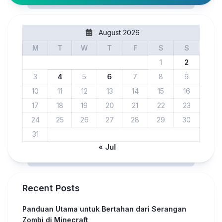
August 2026
M
T
W
T
F
S
S
1
2
3
4
5
6
7
8
9
10
11
12
13
14
15
16
17
18
19
20
21
22
23
24
25
26
27
28
29
30
31
« Jul
Recent Posts
Panduan Utama untuk Bertahan dari Serangan
Zombi di Minecraft