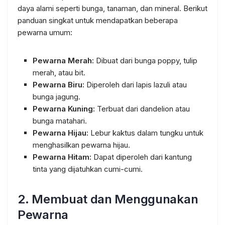
daya alami seperti bunga, tanaman, dan mineral. Berikut
panduan singkat untuk mendapatkan beberapa
pewarna umum:
Pewarna Merah:
Dibuat dari bunga poppy, tulip
merah, atau bit.
Pewarna Biru:
Diperoleh dari lapis lazuli atau
bunga jagung.
Pewarna Kuning:
Terbuat dari dandelion atau
bunga matahari.
Pewarna Hijau:
Lebur kaktus dalam tungku untuk
menghasilkan pewarna hijau.
Pewarna Hitam:
Dapat diperoleh dari kantung
tinta yang dijatuhkan cumi-cumi.
2. Membuat dan Menggunakan
Pewarna