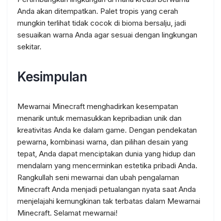
Anda akan ditempatkan. Palet tropis yang cerah
mungkin terlihat tidak cocok di bioma bersalju, jadi
sesuaikan warna Anda agar sesuai dengan lingkungan
sekitar.
Kesimpulan
Mewarnai Minecraft menghadirkan kesempatan
menarik untuk memasukkan kepribadian unik dan
kreativitas Anda ke dalam game. Dengan pendekatan
pewarna, kombinasi warna, dan pilihan desain yang
tepat, Anda dapat menciptakan dunia yang hidup dan
mendalam yang mencerminkan estetika pribadi Anda.
Rangkullah seni mewarnai dan ubah pengalaman
Minecraft Anda menjadi petualangan nyata saat Anda
menjelajahi kemungkinan tak terbatas dalam Mewarnai
Minecraft. Selamat mewarnai!