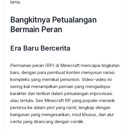
lama.
Bangkitnya Petualangan
Bermain Peran
Era Baru Bercerita
Permainan peran (RP) di Minecraft mencapai tingkatan
baru, dengan para pembuat konten menyusun narasi
kompleks yang memikat penonton. Video-video ini
sering kali menampilkan pemain yang mengadopsi
karakter dan terlibat dalam petualangan improvisasi
atau tertulis. Seri Minecraft RP yang populer menarik
pemirsa ke dalam plot yang rumit, lengkap dengan
bangunan yang mengesankan, mod khusus, dan alur
cerita yang dirancang dengan cerdik.