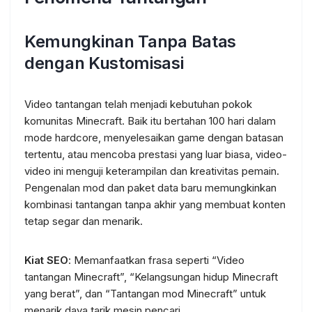
Kemungkinan Tanpa Batas
dengan Kustomisasi
Video tantangan telah menjadi kebutuhan pokok
komunitas Minecraft. Baik itu bertahan 100 hari dalam
mode hardcore, menyelesaikan game dengan batasan
tertentu, atau mencoba prestasi yang luar biasa, video-
video ini menguji keterampilan dan kreativitas pemain.
Pengenalan mod dan paket data baru memungkinkan
kombinasi tantangan tanpa akhir yang membuat konten
tetap segar dan menarik.
Kiat SEO
: Memanfaatkan frasa seperti “Video
tantangan Minecraft”, “Kelangsungan hidup Minecraft
yang berat”, dan “Tantangan mod Minecraft” untuk
menarik daya tarik mesin pencari.