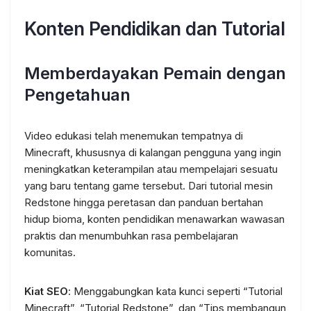
Konten Pendidikan dan Tutorial
Memberdayakan Pemain dengan
Pengetahuan
Video edukasi telah menemukan tempatnya di
Minecraft, khususnya di kalangan pengguna yang ingin
meningkatkan keterampilan atau mempelajari sesuatu
yang baru tentang game tersebut. Dari tutorial mesin
Redstone hingga peretasan dan panduan bertahan
hidup bioma, konten pendidikan menawarkan wawasan
praktis dan menumbuhkan rasa pembelajaran
komunitas.
Kiat SEO
: Menggabungkan kata kunci seperti “Tutorial
Minecraft”, “Tutorial Redstone”, dan “Tips membangun