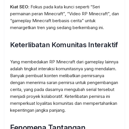
Kiat SEO
: Fokus pada kata kunci seperti “Seri
permainan peran Minecraft”, “Video RP Minecraft”, dan
“gameplay Minecraft berbasis cerita” untuk
menargetkan tren yang sedang berkembang ini.
Keterlibatan Komunitas Interaktif
Yang membedakan RP Minecraft dari gameplay lainnya
adalah tingkat interaksi komunitasnya yang mendalam.
Banyak pembuat konten melibatkan pemirsanya
dengan menerima saran pemirsa untuk pengembangan
cerita, yang pada dasarnya mengubah serial tersebut
menjadi proyek kolaboratif. Keterlibatan pemirsa ini
memperkuat loyalitas komunitas dan mempertahankan
kepentingan jangka panjang.
Fenomena Tantangan