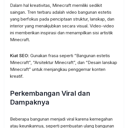
Dalam hal kreativitas, Minecraft memiliki sedikit
saingan. Tren terbaru adalah video bangunan estetis
yang berfokus pada penciptaan struktur, lanskap, dan
interior yang menakjubkan secara visual. Video-video
ini memberikan inspirasi dan menampilkan sisi artistik
Minecraft.
Kiat SEO
: Gunakan frasa seperti “Bangunan estetis
Minecraft”, “Arsitektur Minecraft”, dan “Desain lanskap
Minecraft” untuk menjangkau penggemar konten
kreatif.
Perkembangan Viral dan
Dampaknya
Beberapa bangunan menjadi viral karena kemegahan
atau keunikannya, seperti pembuatan ulang bangunan