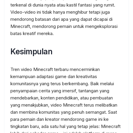
terkenal di dunia nyata atau kastil fantasi yang rumit.
Video-video ini tidak hanya menghibur tetapi juga
mendorong batasan dari apa yang dapat dicapai di
Minecraft, mendorong pemain untuk mengeksplorasi
batas kreatif mereka.
Kesimpulan
Tren video Minecraft terbaru mencerminkan
kemampuan adaptasi game dan kreativitas
komunitasnya yang terus berkembang. Baik melalui
penyampaian cerita yang imersif, tantangan yang
mendebarkan, konten pendidikan, atau pembuatan
yang menakjubkan, video Minecraft terus melibatkan
dan membina komunitas yang penuh semangat. Saat
para pemain dan kreator mendorong game ini ke
tingkatan baru, ada satu hal yang tetap jelas: Minecraft