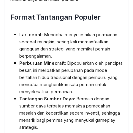
Format Tantangan Populer
Lari cepat
: Mencoba menyelesaikan permainan
secepat mungkin, sering kali memanfaatkan
gangguan dan strategi yang memikat pemain
berpengalaman.
Perburuan Minecraft
: Dipopulerkan oleh pencipta
besar, ini melibatkan perubahan pada mode
bertahan hidup tradisional dengan pemburu yang
mencoba menghentikan satu pemain untuk
menyelesaikan permainan.
Tantangan Sumber Daya
: Bermain dengan
sumber daya terbatas memaksa pemecahan
masalah dan kecerdikan secara inventif, sehingga
menarik bagi pemirsa yang menyukai gameplay
strategis.