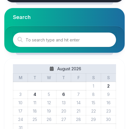
Search
August 2026
M
T
W
T
F
S
S
1
2
3
4
5
6
7
8
9
10
11
12
13
14
15
16
17
18
19
20
21
22
23
24
25
26
27
28
29
30
31