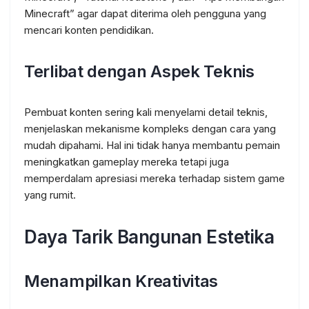
Minecraft” agar dapat diterima oleh pengguna yang
mencari konten pendidikan.
Terlibat dengan Aspek Teknis
Pembuat konten sering kali menyelami detail teknis,
menjelaskan mekanisme kompleks dengan cara yang
mudah dipahami. Hal ini tidak hanya membantu pemain
meningkatkan gameplay mereka tetapi juga
memperdalam apresiasi mereka terhadap sistem game
yang rumit.
Daya Tarik Bangunan Estetika
Menampilkan Kreativitas