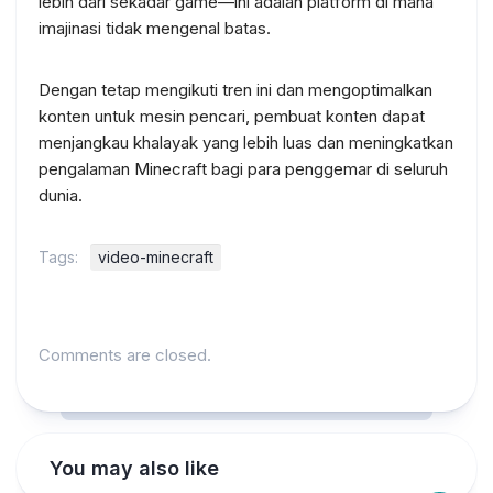
lebih dari sekadar game—ini adalah platform di mana
imajinasi tidak mengenal batas.
Dengan tetap mengikuti tren ini dan mengoptimalkan
konten untuk mesin pencari, pembuat konten dapat
menjangkau khalayak yang lebih luas dan meningkatkan
pengalaman Minecraft bagi para penggemar di seluruh
dunia.
Tags:
video-minecraft
Comments are closed.
You may also like