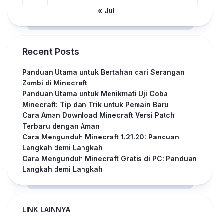
« Jul
Recent Posts
Panduan Utama untuk Bertahan dari Serangan
Zombi di Minecraft
Panduan Utama untuk Menikmati Uji Coba
Minecraft: Tip dan Trik untuk Pemain Baru
Cara Aman Download Minecraft Versi Patch
Terbaru dengan Aman
Cara Mengunduh Minecraft 1.21.20: Panduan
Langkah demi Langkah
Cara Mengunduh Minecraft Gratis di PC: Panduan
Langkah demi Langkah
LINK LAINNYA