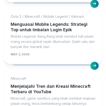
Dota 2
/
Minecraft
/
Mobile Legend
/
Valorant
Menguasai Mobile Legends: Strategi
Top untuk Imbalan Login Epik
Mobile Legends: Bang Bang telah merebut hati jutaan
orang secara global sejak diluncurkan. Salah satu dari
banyak fitur menarik dari...
MAY 2, 2025
Minecraft
Menjelajahi Tren dan Kreasi Minecraft
Terbaru di YouTube
Minecraft, game sandbox yang telah memikat imajinasi
jutaan orang, terus berkembang setiap tahunnya.