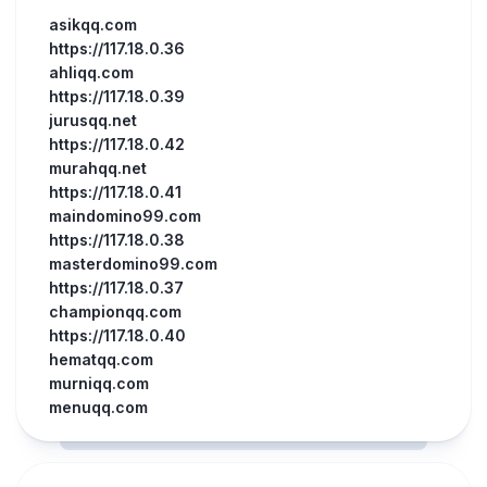
asikqq.com
https://117.18.0.36
ahliqq.com
https://117.18.0.39
jurusqq.net
https://117.18.0.42
murahqq.net
https://117.18.0.41
maindomino99.com
https://117.18.0.38
masterdomino99.com
https://117.18.0.37
championqq.com
https://117.18.0.40
hematqq.com
murniqq.com
menuqq.com