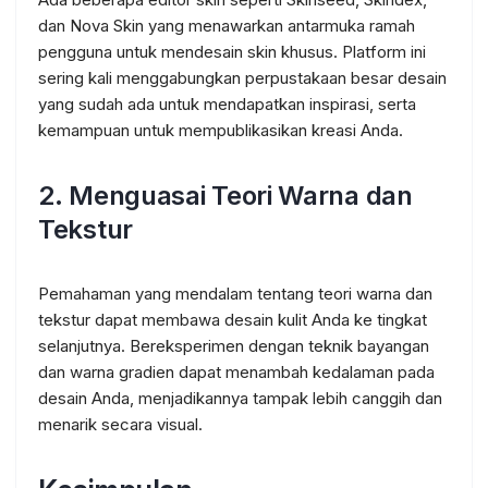
dan Nova Skin yang menawarkan antarmuka ramah
pengguna untuk mendesain skin khusus. Platform ini
sering kali menggabungkan perpustakaan besar desain
yang sudah ada untuk mendapatkan inspirasi, serta
kemampuan untuk mempublikasikan kreasi Anda.
2.
Menguasai Teori Warna dan
Tekstur
Pemahaman yang mendalam tentang teori warna dan
tekstur dapat membawa desain kulit Anda ke tingkat
selanjutnya. Bereksperimen dengan teknik bayangan
dan warna gradien dapat menambah kedalaman pada
desain Anda, menjadikannya tampak lebih canggih dan
menarik secara visual.