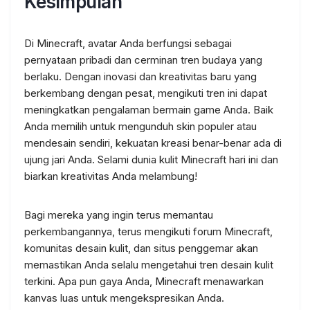
Kesimpulan
Di Minecraft, avatar Anda berfungsi sebagai
pernyataan pribadi dan cerminan tren budaya yang
berlaku. Dengan inovasi dan kreativitas baru yang
berkembang dengan pesat, mengikuti tren ini dapat
meningkatkan pengalaman bermain game Anda. Baik
Anda memilih untuk mengunduh skin populer atau
mendesain sendiri, kekuatan kreasi benar-benar ada di
ujung jari Anda. Selami dunia kulit Minecraft hari ini dan
biarkan kreativitas Anda melambung!
Bagi mereka yang ingin terus memantau
perkembangannya, terus mengikuti forum Minecraft,
komunitas desain kulit, dan situs penggemar akan
memastikan Anda selalu mengetahui tren desain kulit
terkini. Apa pun gaya Anda, Minecraft menawarkan
kanvas luas untuk mengekspresikan Anda.