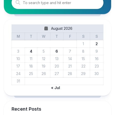
August 2026
M
T
W
T
F
S
S
1
2
3
4
5
6
7
8
9
10
11
12
13
14
15
16
17
18
19
20
21
22
23
24
25
26
27
28
29
30
31
« Jul
Recent Posts