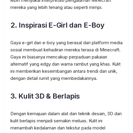
lebih menyukai interpretasi pengalaman Minecraft
mereka yang lebih tenang atau seperti mimpi.
2.
Inspirasi E-Girl dan E-Boy
Gaya e-girl dan e-boy yang berasal dari platform media
sosial membuat kehadiran mereka terasa di Minecraft.
Gaya ini biasanya mencakup perpaduan pakaian
alternatif yang edgy dan warna rambut yang khas. Kulit
ini memberikan keseimbangan antara trendi dan unik,
dengan detail rumit yang membedakannya.
3.
Kulit 3D & Berlapis
Dengan kemajuan dalam alat dan teknik desain, 3D dan
kulit berlapis menjadi semakin meluas. Kulit ini
menambah kedalaman dan tekstur pada model