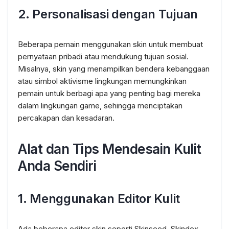
2.
Personalisasi dengan Tujuan
Beberapa pemain menggunakan skin untuk membuat
pernyataan pribadi atau mendukung tujuan sosial.
Misalnya, skin yang menampilkan bendera kebanggaan
atau simbol aktivisme lingkungan memungkinkan
pemain untuk berbagi apa yang penting bagi mereka
dalam lingkungan game, sehingga menciptakan
percakapan dan kesadaran.
Alat dan Tips Mendesain Kulit
Anda Sendiri
1.
Menggunakan Editor Kulit
Ada beberapa editor skin seperti Skinseed, Skindex,