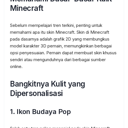
Minecraft
Sebelum mempelajari tren terkini, penting untuk
memahami apa itu skin Minecraft. Skin di Minecraft
pada dasarnya adalah grafik 2D yang membungkus
model karakter 3D pemain, memungkinkan berbagai
opsi penyesuaian. Pemain dapat membuat skin khusus
sendiri atau mengunduhnya dari berbagai sumber
online.
Bangkitnya Kulit yang
Dipersonalisasi
1.
Ikon Budaya Pop