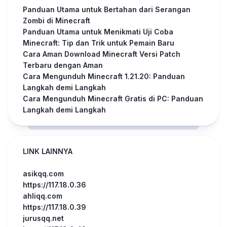
Panduan Utama untuk Bertahan dari Serangan
Zombi di Minecraft
Panduan Utama untuk Menikmati Uji Coba
Minecraft: Tip dan Trik untuk Pemain Baru
Cara Aman Download Minecraft Versi Patch
Terbaru dengan Aman
Cara Mengunduh Minecraft 1.21.20: Panduan
Langkah demi Langkah
Cara Mengunduh Minecraft Gratis di PC: Panduan
Langkah demi Langkah
LINK LAINNYA
asikqq.com
https://117.18.0.36
ahliqq.com
https://117.18.0.39
jurusqq.net