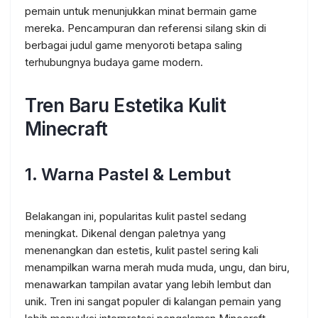
pemain untuk menunjukkan minat bermain game
mereka. Pencampuran dan referensi silang skin di
berbagai judul game menyoroti betapa saling
terhubungnya budaya game modern.
Tren Baru Estetika Kulit
Minecraft
1.
Warna Pastel & Lembut
Belakangan ini, popularitas kulit pastel sedang
meningkat. Dikenal dengan paletnya yang
menenangkan dan estetis, kulit pastel sering kali
menampilkan warna merah muda muda, ungu, dan biru,
menawarkan tampilan avatar yang lebih lembut dan
unik. Tren ini sangat populer di kalangan pemain yang