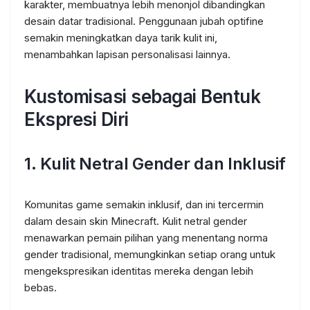
karakter, membuatnya lebih menonjol dibandingkan
desain datar tradisional. Penggunaan jubah optifine
semakin meningkatkan daya tarik kulit ini,
menambahkan lapisan personalisasi lainnya.
Kustomisasi sebagai Bentuk
Ekspresi Diri
1.
Kulit Netral Gender dan Inklusif
Komunitas game semakin inklusif, dan ini tercermin
dalam desain skin Minecraft. Kulit netral gender
menawarkan pemain pilihan yang menentang norma
gender tradisional, memungkinkan setiap orang untuk
mengekspresikan identitas mereka dengan lebih
bebas.