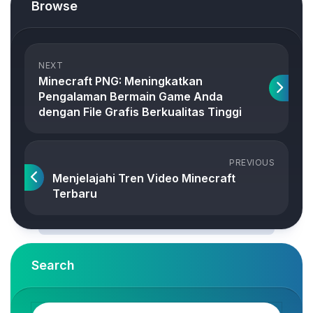
Browse
NEXT
Minecraft PNG: Meningkatkan
Pengalaman Bermain Game Anda
dengan File Grafis Berkualitas Tinggi
PREVIOUS
Menjelajahi Tren Video Minecraft
Terbaru
Search