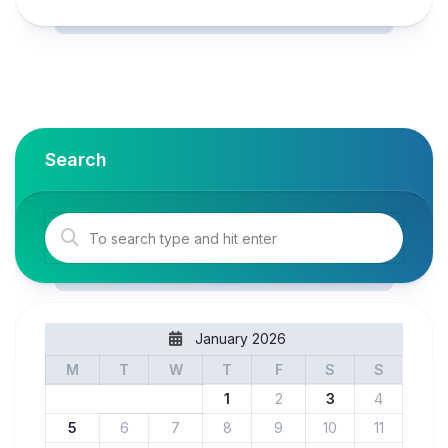
Search
January 2026
M
T
W
T
F
S
S
1
2
3
4
5
6
7
8
9
10
11