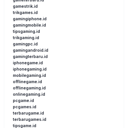
gamestrik.id
trikgames.id
gamingiphone.id
gamingmobile.id
tipsgaming.id
trikgaming.id
gamingpc.id
gamingandroid.id
gamingterbaru.id
iphonegame.id
iphonegaming.id
mobilegaming.id
offlinegame.id
offlinegaming.id
onlinegaming.id
pcgame.id
pcgames.id
terbarugame.id
terbarugames.id
tipsgame.id