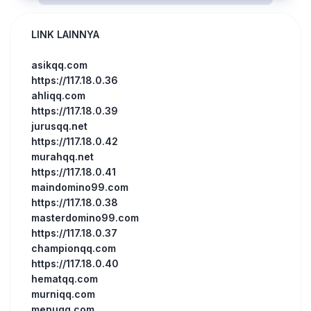
LINK LAINNYA
asikqq.com
https://117.18.0.36
ahliqq.com
https://117.18.0.39
jurusqq.net
https://117.18.0.42
murahqq.net
https://117.18.0.41
maindomino99.com
https://117.18.0.38
masterdomino99.com
https://117.18.0.37
championqq.com
https://117.18.0.40
hematqq.com
murniqq.com
menuqq.com