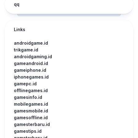
qq
Links
androidgame.id
trikgame.id
androidgaming.id
gameandroid.id
gameiphone.id
iphonegames.id
gamepc.id
offlinegames.id
gamesinfo.id
mobilegames.id
gamesmobile.id
gamesoffline.id
gamesterbaru.id
gamestips.id
gameterbaru.id