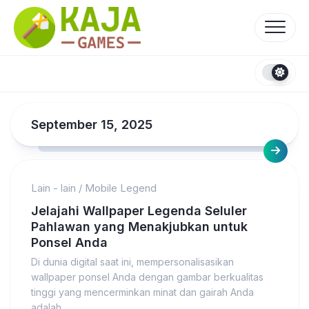
Skip
to
content
September 15, 2025
Lain - lain
/
Mobile Legend
Jelajahi Wallpaper Legenda Seluler
Pahlawan yang Menakjubkan untuk
Ponsel Anda
Di dunia digital saat ini, mempersonalisasikan
wallpaper ponsel Anda dengan gambar berkualitas
tinggi yang mencerminkan minat dan gairah Anda
adalah...