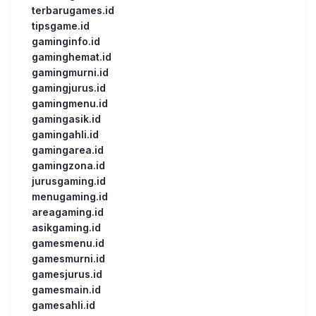
terbarugames.id
tipsgame.id
gaminginfo.id
gaminghemat.id
gamingmurni.id
gamingjurus.id
gamingmenu.id
gamingasik.id
gamingahli.id
gamingarea.id
gamingzona.id
jurusgaming.id
menugaming.id
areagaming.id
asikgaming.id
gamesmenu.id
gamesmurni.id
gamesjurus.id
gamesmain.id
gamesahli.id