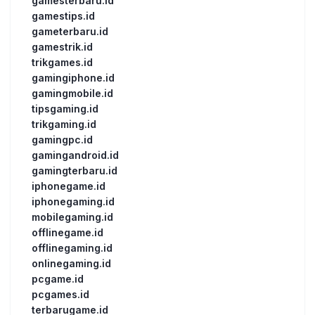
gamesterbaru.id
gamestips.id
gameterbaru.id
gamestrik.id
trikgames.id
gamingiphone.id
gamingmobile.id
tipsgaming.id
trikgaming.id
gamingpc.id
gamingandroid.id
gamingterbaru.id
iphonegame.id
iphonegaming.id
mobilegaming.id
offlinegame.id
offlinegaming.id
onlinegaming.id
pcgame.id
pcgames.id
terbarugame.id