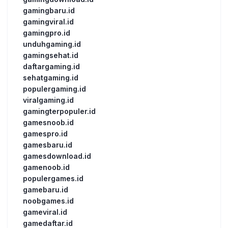
gamingbaru.id
gamingviral.id
gamingpro.id
unduhgaming.id
gamingsehat.id
daftargaming.id
sehatgaming.id
populergaming.id
viralgaming.id
gamingterpopuler.id
gamesnoob.id
gamespro.id
gamesbaru.id
gamesdownload.id
gamenoob.id
populergames.id
gamebaru.id
noobgames.id
gameviral.id
gamedaftar.id