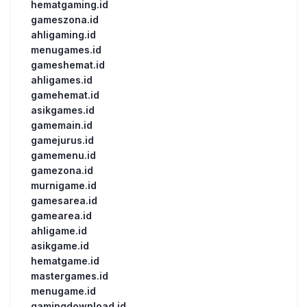
hematgaming.id
gameszona.id
ahligaming.id
menugames.id
gameshemat.id
ahligames.id
gamehemat.id
asikgames.id
gamemain.id
gamejurus.id
gamemenu.id
gamezona.id
murnigame.id
gamesarea.id
gamearea.id
ahligame.id
asikgame.id
hematgame.id
mastergames.id
menugame.id
gamingdownload.id