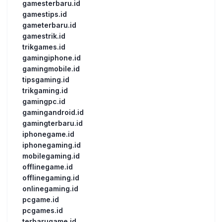
gamesterbaru.id
gamestips.id
gameterbaru.id
gamestrik.id
trikgames.id
gamingiphone.id
gamingmobile.id
tipsgaming.id
trikgaming.id
gamingpc.id
gamingandroid.id
gamingterbaru.id
iphonegame.id
iphonegaming.id
mobilegaming.id
offlinegame.id
offlinegaming.id
onlinegaming.id
pcgame.id
pcgames.id
terbarugame.id