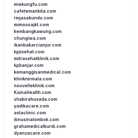
miekungfu.com
cafetemankita.com
rmjasabundo.com
mimoosajkt.com
kembangkawung.com
chungiwa.com
ikanbakarcianjur.com
kpjisehat.com
mitrasehatklinik.com
kpbanjar.com
kemanggisanmedical.com
kliniknirmala.com
nouvelleklinik.com
KainaHealth.com
shabirahusada.com
yadikacare.com
astaclinic.com
ibnusinalombok.com
grahamedicalkurdi.com
dyanzacare.com