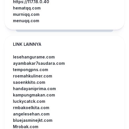
https://117.18.0.40
hematqq.com
murniqq.com
menuqq.com
LINK LAINNYA
lesehangurame.com
ayambakar7saudara.com
tempongpns.com
roemahkuliner.com
saoenkkito.com
handayaniprima.com
kampungmakan.com
luckycatck.com
rmbakoelkita.com
angelesehan.com
bluejasminejkt.com
Mrobak.com