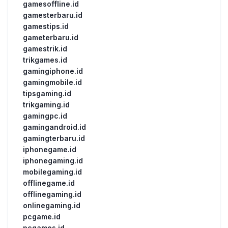
gamesoffline.id
gamesterbaru.id
gamestips.id
gameterbaru.id
gamestrik.id
trikgames.id
gamingiphone.id
gamingmobile.id
tipsgaming.id
trikgaming.id
gamingpc.id
gamingandroid.id
gamingterbaru.id
iphonegame.id
iphonegaming.id
mobilegaming.id
offlinegame.id
offlinegaming.id
onlinegaming.id
pcgame.id
pcgames.id