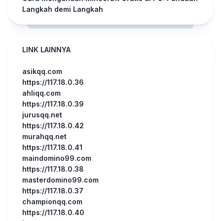
Langkah demi Langkah
LINK LAINNYA
asikqq.com
https://117.18.0.36
ahliqq.com
https://117.18.0.39
jurusqq.net
https://117.18.0.42
murahqq.net
https://117.18.0.41
maindomino99.com
https://117.18.0.38
masterdomino99.com
https://117.18.0.37
championqq.com
https://117.18.0.40