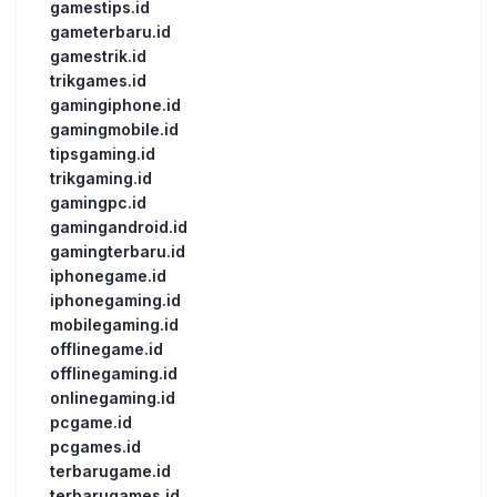
gamestips.id
gameterbaru.id
gamestrik.id
trikgames.id
gamingiphone.id
gamingmobile.id
tipsgaming.id
trikgaming.id
gamingpc.id
gamingandroid.id
gamingterbaru.id
iphonegame.id
iphonegaming.id
mobilegaming.id
offlinegame.id
offlinegaming.id
onlinegaming.id
pcgame.id
pcgames.id
terbarugame.id
terbarugames.id