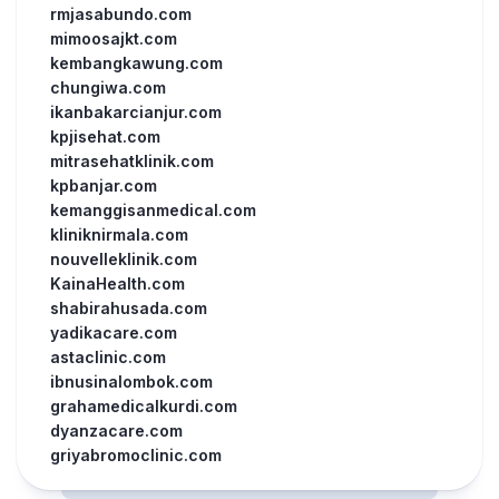
rmjasabundo.com
mimoosajkt.com
kembangkawung.com
chungiwa.com
ikanbakarcianjur.com
kpjisehat.com
mitrasehatklinik.com
kpbanjar.com
kemanggisanmedical.com
kliniknirmala.com
nouvelleklinik.com
KainaHealth.com
shabirahusada.com
yadikacare.com
astaclinic.com
ibnusinalombok.com
grahamedicalkurdi.com
dyanzacare.com
griyabromoclinic.com