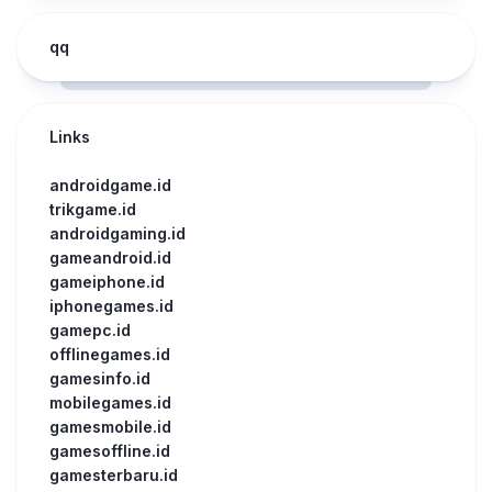
qq
Links
androidgame.id
trikgame.id
androidgaming.id
gameandroid.id
gameiphone.id
iphonegames.id
gamepc.id
offlinegames.id
gamesinfo.id
mobilegames.id
gamesmobile.id
gamesoffline.id
gamesterbaru.id