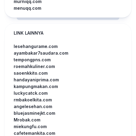
murniqq.com
menuqq.com
LINK LAINNYA
lesehangurame.com
ayambakar7saudara.com
tempongpns.com
roemahkuliner.com
saoenkkito.com
handayaniprima.com
kampungmakan.com
luckycatck.com
rmbakoelkita.com
angelesehan.com
bluejasminejkt.com
Mrobak.com
miekungfu.com
cafetemankita.com