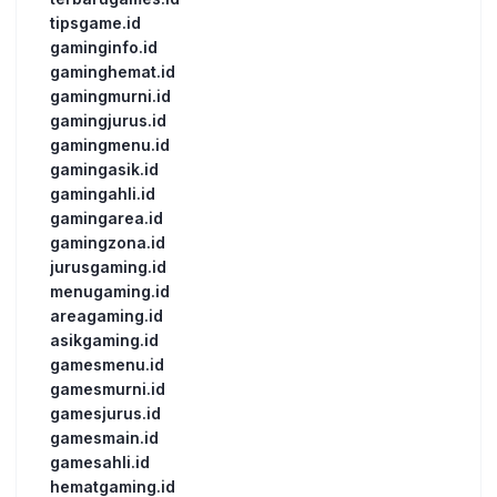
tipsgame.id
gaminginfo.id
gaminghemat.id
gamingmurni.id
gamingjurus.id
gamingmenu.id
gamingasik.id
gamingahli.id
gamingarea.id
gamingzona.id
jurusgaming.id
menugaming.id
areagaming.id
asikgaming.id
gamesmenu.id
gamesmurni.id
gamesjurus.id
gamesmain.id
gamesahli.id
hematgaming.id