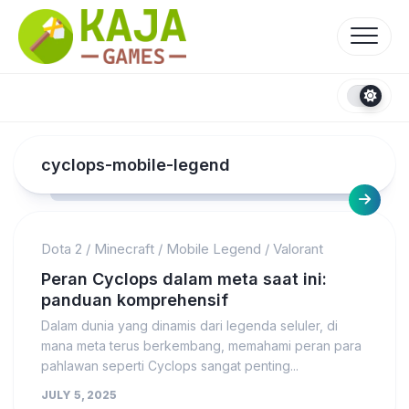
Skip
to
content
cyclops-mobile-legend
Dota 2
/
Minecraft
/
Mobile Legend
/
Valorant
Peran Cyclops dalam meta saat ini:
panduan komprehensif
Dalam dunia yang dinamis dari legenda seluler, di
mana meta terus berkembang, memahami peran para
pahlawan seperti Cyclops sangat penting...
JULY 5, 2025