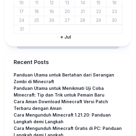
10
11
12
13
14
15
16
17
18
19
20
21
22
23
24
25
26
27
28
29
30
31
« Jul
Recent Posts
Panduan Utama untuk Bertahan dari Serangan
Zombi di Minecraft
Panduan Utama untuk Menikmati Uji Coba
Minecraft: Tip dan Trik untuk Pemain Baru
Cara Aman Download Minecraft Versi Patch
Terbaru dengan Aman
Cara Mengunduh Minecraft 1.21.20: Panduan
Langkah demi Langkah
Cara Mengunduh Minecraft Gratis di PC: Panduan
Langkah demi Langkah