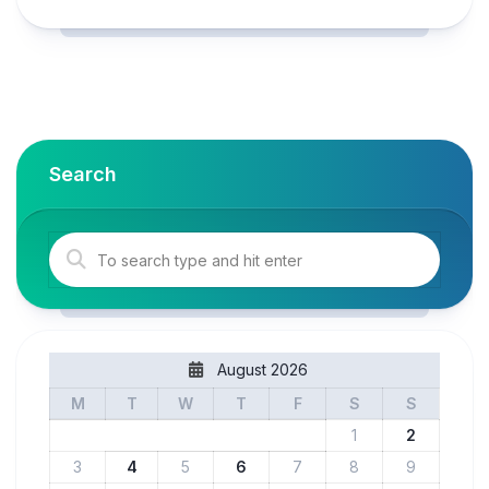
Search
August 2026
M
T
W
T
F
S
S
1
2
3
4
5
6
7
8
9