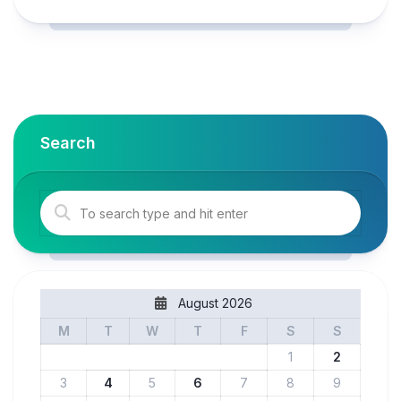
Search
August 2026
M
T
W
T
F
S
S
1
2
3
4
5
6
7
8
9