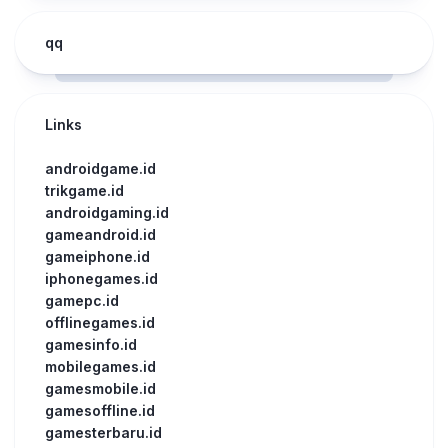
qq
Links
androidgame.id
trikgame.id
androidgaming.id
gameandroid.id
gameiphone.id
iphonegames.id
gamepc.id
offlinegames.id
gamesinfo.id
mobilegames.id
gamesmobile.id
gamesoffline.id
gamesterbaru.id