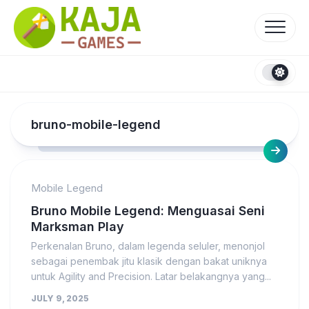
Skip
to
content
bruno-mobile-legend
Mobile Legend
Bruno Mobile Legend: Menguasai Seni
Marksman Play
Perkenalan Bruno, dalam legenda seluler, menonjol
sebagai penembak jitu klasik dengan bakat uniknya
untuk Agility and Precision. Latar belakangnya yang...
JULY 9, 2025