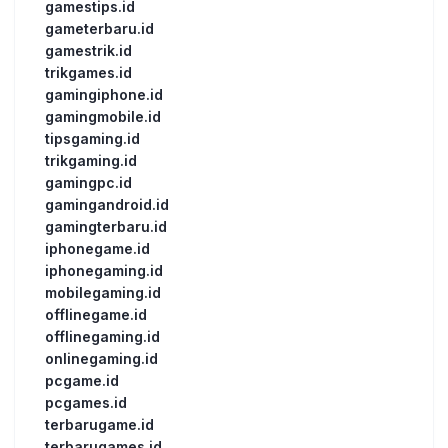
gamestips.id
gameterbaru.id
gamestrik.id
trikgames.id
gamingiphone.id
gamingmobile.id
tipsgaming.id
trikgaming.id
gamingpc.id
gamingandroid.id
gamingterbaru.id
iphonegame.id
iphonegaming.id
mobilegaming.id
offlinegame.id
offlinegaming.id
onlinegaming.id
pcgame.id
pcgames.id
terbarugame.id
terbarugames.id