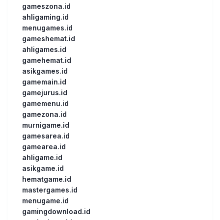
gameszona.id
ahligaming.id
menugames.id
gameshemat.id
ahligames.id
gamehemat.id
asikgames.id
gamemain.id
gamejurus.id
gamemenu.id
gamezona.id
murnigame.id
gamesarea.id
gamearea.id
ahligame.id
asikgame.id
hematgame.id
mastergames.id
menugame.id
gamingdownload.id