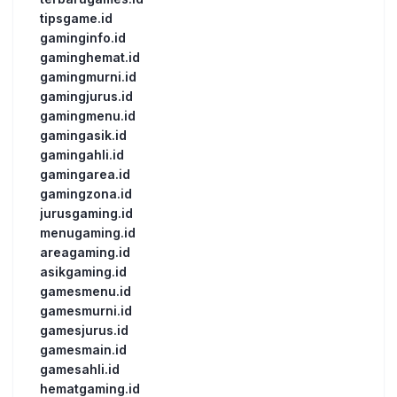
tipsgame.id
gaminginfo.id
gaminghemat.id
gamingmurni.id
gamingjurus.id
gamingmenu.id
gamingasik.id
gamingahli.id
gamingarea.id
gamingzona.id
jurusgaming.id
menugaming.id
areagaming.id
asikgaming.id
gamesmenu.id
gamesmurni.id
gamesjurus.id
gamesmain.id
gamesahli.id
hematgaming.id