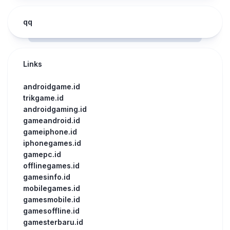
qq
Links
androidgame.id
trikgame.id
androidgaming.id
gameandroid.id
gameiphone.id
iphonegames.id
gamepc.id
offlinegames.id
gamesinfo.id
mobilegames.id
gamesmobile.id
gamesoffline.id
gamesterbaru.id