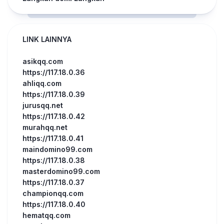
LINK LAINNYA
asikqq.com
https://117.18.0.36
ahliqq.com
https://117.18.0.39
jurusqq.net
https://117.18.0.42
murahqq.net
https://117.18.0.41
maindomino99.com
https://117.18.0.38
masterdomino99.com
https://117.18.0.37
championqq.com
https://117.18.0.40
hematqq.com