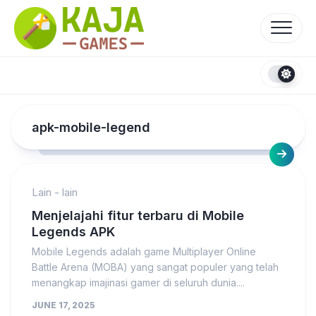
Skip
to
content
apk-mobile-legend
Lain - lain
Menjelajahi fitur terbaru di Mobile
Legends APK
Mobile Legends adalah game Multiplayer Online
Battle Arena (MOBA) yang sangat populer yang telah
menangkap imajinasi gamer di seluruh dunia....
JUNE 17, 2025