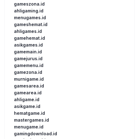
gameszona.id
ahligaming.id
menugames.id
gameshemat.id
ahligames.id
gamehemat.id
asikgames.id
gamemain.id
gamejurus.id
gamemenu.id
gamezona.id
murnigame.id
gamesarea.id
gamearea.id
ahligame.id
asikgame.id
hematgame.id
mastergames.id
menugame.id
gamingdownload.id