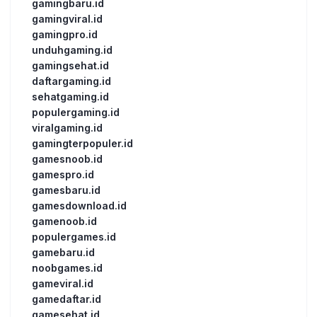
gamingbaru.id
gamingviral.id
gamingpro.id
unduhgaming.id
gamingsehat.id
daftargaming.id
sehatgaming.id
populergaming.id
viralgaming.id
gamingterpopuler.id
gamesnoob.id
gamespro.id
gamesbaru.id
gamesdownload.id
gamenoob.id
populergames.id
gamebaru.id
noobgames.id
gameviral.id
gamedaftar.id
gamesehat.id