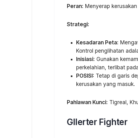
Peran:
Menyerap kerusakan 
Strategi:
Kesadaran Peta:
Mengawa
Kontrol penglihatan adal
Inisiasi:
Gunakan kemamp
perkelahian, terlibat pad
POSISI:
Tetap di garis de
kerusakan yang masuk.
Pahlawan Kunci:
Tigreal, Khu
Gllerter Fighter