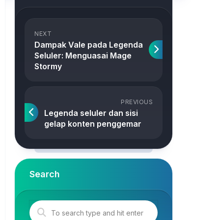
NEXT
Dampak Vale pada Legenda
Seluler: Menguasai Mage
Stormy
PREVIOUS
Legenda seluler dan sisi
gelap konten penggemar
Search