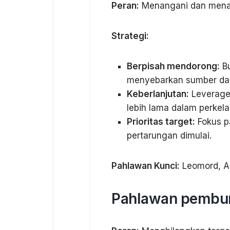
Peran:
Menangani dan mena
Strategi:
Berpisah mendorong:
Bu
menyebarkan sumber day
Keberlanjutan:
Leverage
lebih lama dalam perkela
Prioritas target:
Fokus pa
pertarungan dimulai.
Pahlawan Kunci:
Leomord, Al
Pahlawan pembu