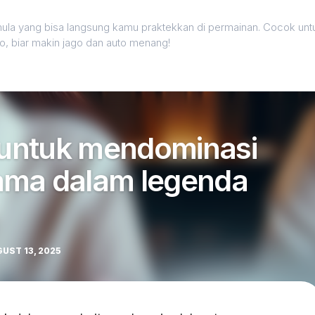
ula yang bisa langsung kamu praktekkan di permainan. Cocok unt
, biar makin jago dan auto menang!
k untuk mendominasi
ama dalam legenda
UST 13, 2025