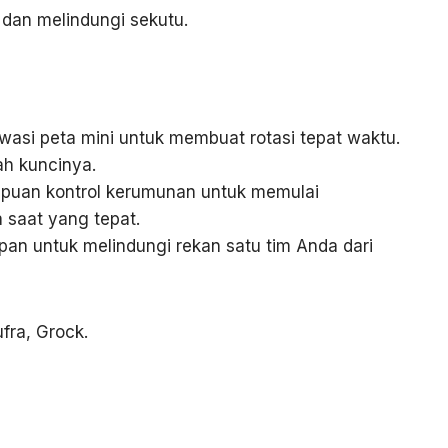
dan melindungi sekutu.
si peta mini untuk membuat rotasi tepat waktu.
ah kuncinya.
uan kontrol kerumunan untuk memulai
a saat yang tepat.
pan untuk melindungi rekan satu tim Anda dari
fra, Grock.