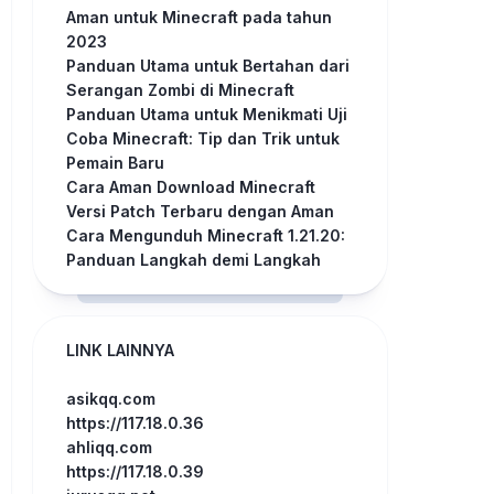
Aman untuk Minecraft pada tahun
2023
Panduan Utama untuk Bertahan dari
Serangan Zombi di Minecraft
Panduan Utama untuk Menikmati Uji
Coba Minecraft: Tip dan Trik untuk
Pemain Baru
Cara Aman Download Minecraft
Versi Patch Terbaru dengan Aman
Cara Mengunduh Minecraft 1.21.20:
Panduan Langkah demi Langkah
LINK LAINNYA
asikqq.com
https://117.18.0.36
ahliqq.com
https://117.18.0.39