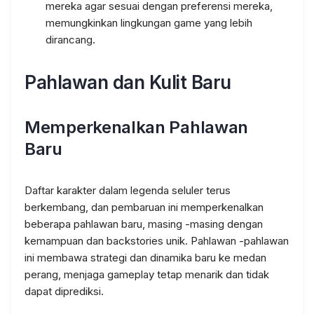
mereka agar sesuai dengan preferensi mereka,
memungkinkan lingkungan game yang lebih
dirancang.
Pahlawan dan Kulit Baru
Memperkenalkan Pahlawan
Baru
Daftar karakter dalam legenda seluler terus
berkembang, dan pembaruan ini memperkenalkan
beberapa pahlawan baru, masing -masing dengan
kemampuan dan backstories unik. Pahlawan -pahlawan
ini membawa strategi dan dinamika baru ke medan
perang, menjaga gameplay tetap menarik dan tidak
dapat diprediksi.