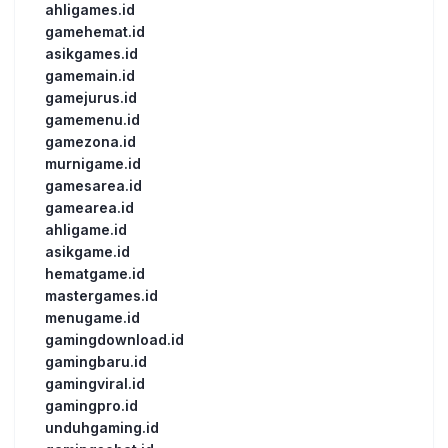
ahligames.id
gamehemat.id
asikgames.id
gamemain.id
gamejurus.id
gamemenu.id
gamezona.id
murnigame.id
gamesarea.id
gamearea.id
ahligame.id
asikgame.id
hematgame.id
mastergames.id
menugame.id
gamingdownload.id
gamingbaru.id
gamingviral.id
gamingpro.id
unduhgaming.id