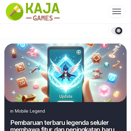
Skip
to
content
in
Mobile Legend
Pembaruan terbaru legenda seluler
membawa fitur dan peningkatan baru