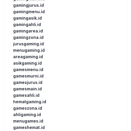
gamingjurus.id
gamingmenu.id
gamingasik.id
gamingahli.id
gamingarea.id
gamingzona.id
jurusgaming.id
menugaming.id
areagaming.id
asikgaming.id
gamesmenu.id
gamesmurni.id
gamesjurus.id
gamesmain.id
gamesahli.id
hematgaming.id
gameszona.id
ahligaming.id
menugames.id
gameshemat.id