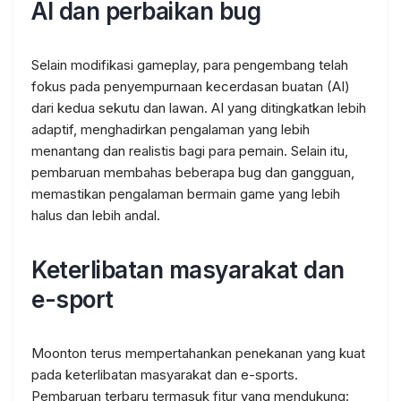
AI dan perbaikan bug
Selain modifikasi gameplay, para pengembang telah
fokus pada penyempurnaan kecerdasan buatan (AI)
dari kedua sekutu dan lawan. AI yang ditingkatkan lebih
adaptif, menghadirkan pengalaman yang lebih
menantang dan realistis bagi para pemain. Selain itu,
pembaruan membahas beberapa bug dan gangguan,
memastikan pengalaman bermain game yang lebih
halus dan lebih andal.
Keterlibatan masyarakat dan
e-sport
Moonton terus mempertahankan penekanan yang kuat
pada keterlibatan masyarakat dan e-sports.
Pembaruan terbaru termasuk fitur yang mendukung: