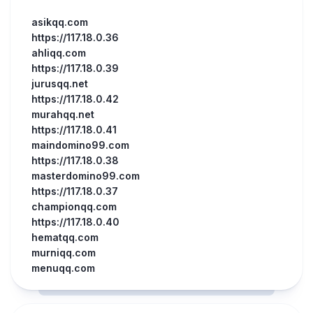
asikqq.com
https://117.18.0.36
ahliqq.com
https://117.18.0.39
jurusqq.net
https://117.18.0.42
murahqq.net
https://117.18.0.41
maindomino99.com
https://117.18.0.38
masterdomino99.com
https://117.18.0.37
championqq.com
https://117.18.0.40
hematqq.com
murniqq.com
menuqq.com