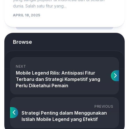
dunia. Salah satu fitur yang...
APRIL 18, 2025
Browse
NEXT
Mobile Legend Rilis: Antisipasi Fitur
Terbaru dan Strategi Kompetitif yang
Perlu Diketahui Pemain
PREVIOUS
Strategi Penting dalam Menggunakan
Istilah Mobile Legend yang Efektif