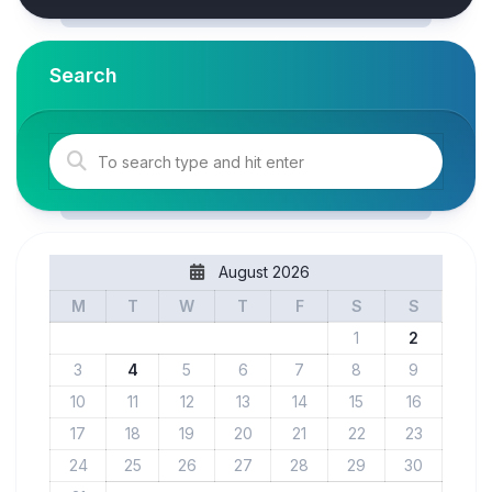
Search
August 2026
M
T
W
T
F
S
S
1
2
3
4
5
6
7
8
9
10
11
12
13
14
15
16
17
18
19
20
21
22
23
24
25
26
27
28
29
30