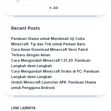
31
« Jul
Recent Posts
Panduan Utama untuk Menikmati Uji Coba
Minecraft: Tip dan Trik untuk Pemain Baru
Cara Aman Download Minecraft Versi Patch
Terbaru dengan Aman
Cara Mengunduh Minecraft 1.21.20: Panduan
Langkah demi Langkah
Cara Mengunduh Minecraft Gratis di PC: Panduan
Langkah demi Langkah
Unduh Minecraft Launcher APK: Panduan Utama
untuk Pengguna Android
LINK LAINNYA