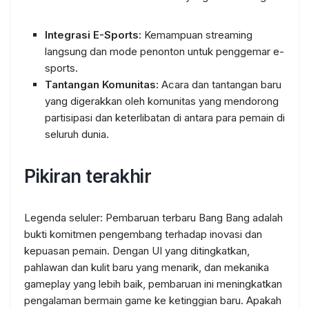
Integrasi E-Sports:
Kemampuan streaming
langsung dan mode penonton untuk penggemar e-
sports.
Tantangan Komunitas:
Acara dan tantangan baru
yang digerakkan oleh komunitas yang mendorong
partisipasi dan keterlibatan di antara para pemain di
seluruh dunia.
Pikiran terakhir
Legenda seluler: Pembaruan terbaru Bang Bang adalah
bukti komitmen pengembang terhadap inovasi dan
kepuasan pemain. Dengan UI yang ditingkatkan,
pahlawan dan kulit baru yang menarik, dan mekanika
gameplay yang lebih baik, pembaruan ini meningkatkan
pengalaman bermain game ke ketinggian baru. Apakah