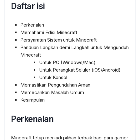
Daftar isi
Perkenalan
Memahami Edisi Minecraft
Persyaratan Sistem untuk Minecraft
Panduan Langkah demi Langkah untuk Mengunduh
Minecraft
Untuk PC (Windows/Mac)
Untuk Perangkat Seluler (iOS/Android)
Untuk Konsol
Memastikan Pengunduhan Aman
Memecahkan Masalah Umum
Kesimpulan
Perkenalan
Minecraft tetap menjadi pilihan terbaik bagi para gamer