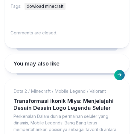
Tags:
dowload minecraft
Comments are closed.
You may also like
Dota 2
/
Minecraft
/
Mobile Legend
/
Valorant
Transformasi ikonik Miya: Menjelajahi
Desain Desain Logo Legenda Seluler
Perkenalan Dalam dunia permainan seluler yang
dinamis, Mobile Legends: Bang Bang terus
mempertahankan posisinya sebagai favorit di antara