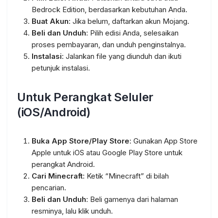
Bedrock Edition, berdasarkan kebutuhan Anda.
Buat Akun
: Jika belum, daftarkan akun Mojang.
Beli dan Unduh
: Pilih edisi Anda, selesaikan
proses pembayaran, dan unduh penginstalnya.
Instalasi
: Jalankan file yang diunduh dan ikuti
petunjuk instalasi.
Untuk Perangkat Seluler
(iOS/Android)
Buka App Store/Play Store
: Gunakan App Store
Apple untuk iOS atau Google Play Store untuk
perangkat Android.
Cari Minecraft
: Ketik “Minecraft” di bilah
pencarian.
Beli dan Unduh
: Beli gamenya dari halaman
resminya, lalu klik unduh.