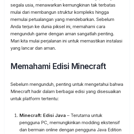
segala usia, menawarkan kemungkinan tak terbatas
mulai dari membangun struktur kompleks hingga
memulai petualangan yang mendebarkan. Sebelum
Anda terjun ke dunia piksel ini, memahami cara
mengunduh game dengan aman sangatlah penting.
Mari kita mulai perjalanan ini untuk memastikan instalasi
yang lancar dan aman.
Memahami Edisi Minecraft
Sebelum mengunduh, penting untuk mengetahui bahwa
Minecraft hadir dalam berbagai edisi yang disesuaikan
untuk platform tertentu:
Minecraft: Edisi Java
– Terutama untuk
pengguna PC, memungkinkan modding ekstensif
dan bermain online dengan pengguna Java Edition