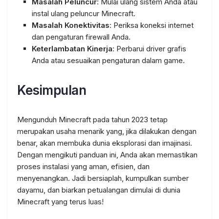
Masalah Peluncur
: Mulai ulang sistem Anda atau
instal ulang peluncur Minecraft.
Masalah Konektivitas
: Periksa koneksi internet
dan pengaturan firewall Anda.
Keterlambatan Kinerja
: Perbarui driver grafis
Anda atau sesuaikan pengaturan dalam game.
Kesimpulan
Mengunduh Minecraft pada tahun 2023 tetap
merupakan usaha menarik yang, jika dilakukan dengan
benar, akan membuka dunia eksplorasi dan imajinasi.
Dengan mengikuti panduan ini, Anda akan memastikan
proses instalasi yang aman, efisien, dan
menyenangkan. Jadi bersiaplah, kumpulkan sumber
dayamu, dan biarkan petualangan dimulai di dunia
Minecraft yang terus luas!