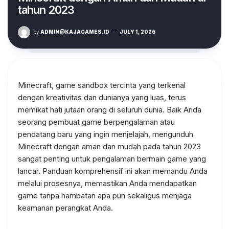
tahun 2023
by
ADMIN@KAJAGAMES.ID
·
JULY 1, 2026
Minecraft, game sandbox tercinta yang terkenal
dengan kreativitas dan dunianya yang luas, terus
memikat hati jutaan orang di seluruh dunia. Baik Anda
seorang pembuat game berpengalaman atau
pendatang baru yang ingin menjelajah, mengunduh
Minecraft dengan aman dan mudah pada tahun 2023
sangat penting untuk pengalaman bermain game yang
lancar. Panduan komprehensif ini akan memandu Anda
melalui prosesnya, memastikan Anda mendapatkan
game tanpa hambatan apa pun sekaligus menjaga
keamanan perangkat Anda.