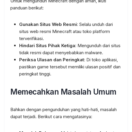
Untuk mengunduh Minecraft dengan aman, ikuti
panduan berikut:
Gunakan Situs Web Resmi
: Selalu unduh dari
situs web resmi Minecraft atau toko platform
terverifikasi.
Hindari Situs Pihak Ketiga
: Mengunduh dari situs
tidak resmi dapat menyebabkan malware.
Periksa Ulasan dan Peringkat
: Di toko aplikasi,
pastikan game tersebut memiliki ulasan positif dan
peringkat tinggi.
Memecahkan Masalah Umum
Bahkan dengan pengunduhan yang hati-hati, masalah
dapat terjadi. Berikut cara mengatasinya: