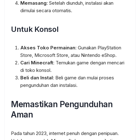
Memasang
: Setelah diunduh, instalasi akan
dimulai secara otomatis.
Untuk Konsol
Akses Toko Permainan
: Gunakan PlayStation
Store, Microsoft Store, atau Nintendo eShop.
Cari Minecraft
: Temukan game dengan mencari
di toko konsol.
Beli dan Instal
: Beli game dan mulai proses
pengunduhan dan instalasi.
Memastikan Pengunduhan
Aman
Pada tahun 2023, internet penuh dengan penipuan.