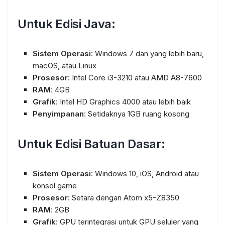
Untuk Edisi Java:
Sistem Operasi
: Windows 7 dan yang lebih baru,
macOS, atau Linux
Prosesor
: Intel Core i3-3210 atau AMD A8-7600
RAM
: 4GB
Grafik
: Intel HD Graphics 4000 atau lebih baik
Penyimpanan
: Setidaknya 1GB ruang kosong
Untuk Edisi Batuan Dasar:
Sistem Operasi
: Windows 10, iOS, Android atau
konsol game
Prosesor
: Setara dengan Atom x5-Z8350
RAM
: 2GB
Grafik
: GPU terintegrasi untuk GPU seluler yang