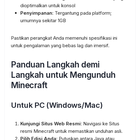
dioptimalkan untuk konsol
Penyimpanan
: Tergantung pada platform;
umumnya sekitar 1GB
Pastikan perangkat Anda memenuhi spesifikasi ini
untuk pengalaman yang bebas lag dan imersif.
Panduan Langkah demi
Langkah untuk Mengunduh
Minecraft
Untuk PC (Windows/Mac)
Kunjungi Situs Web Resmi
: Navigasi ke Situs
resmi Minecraft untuk memastikan unduhan asli.
Pilih Edisi Anda
: Putuskan antara Java atau