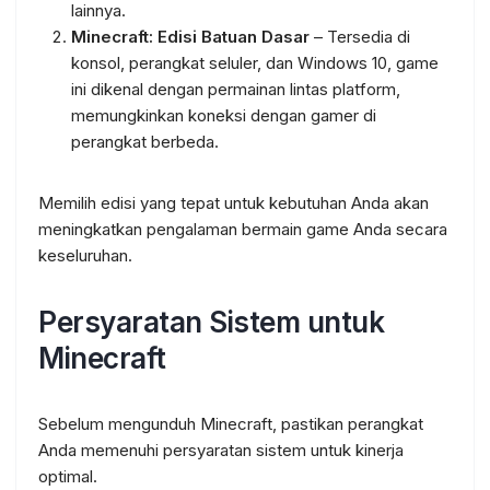
lainnya.
Minecraft: Edisi Batuan Dasar
– Tersedia di
konsol, perangkat seluler, dan Windows 10, game
ini dikenal dengan permainan lintas platform,
memungkinkan koneksi dengan gamer di
perangkat berbeda.
Memilih edisi yang tepat untuk kebutuhan Anda akan
meningkatkan pengalaman bermain game Anda secara
keseluruhan.
Persyaratan Sistem untuk
Minecraft
Sebelum mengunduh Minecraft, pastikan perangkat
Anda memenuhi persyaratan sistem untuk kinerja
optimal.