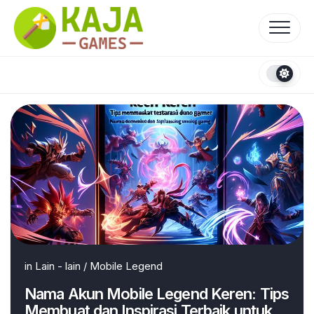
Skip
to
content
in
Lain - lain
/
Mobile Legend
Nama Akun Mobile Legend Keren: Tips
Membuat dan Inspirasi Terbaik untuk