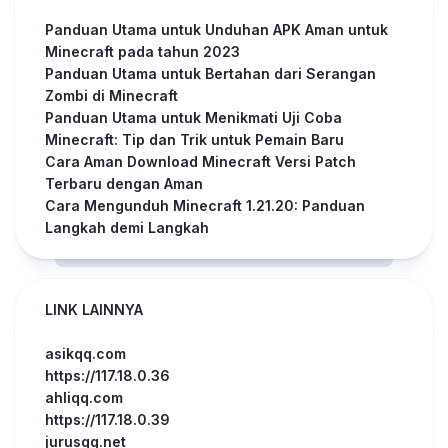
Panduan Utama untuk Unduhan APK Aman untuk
Minecraft pada tahun 2023
Panduan Utama untuk Bertahan dari Serangan
Zombi di Minecraft
Panduan Utama untuk Menikmati Uji Coba
Minecraft: Tip dan Trik untuk Pemain Baru
Cara Aman Download Minecraft Versi Patch
Terbaru dengan Aman
Cara Mengunduh Minecraft 1.21.20: Panduan
Langkah demi Langkah
LINK LAINNYA
asikqq.com
https://117.18.0.36
ahliqq.com
https://117.18.0.39
jurusqq.net