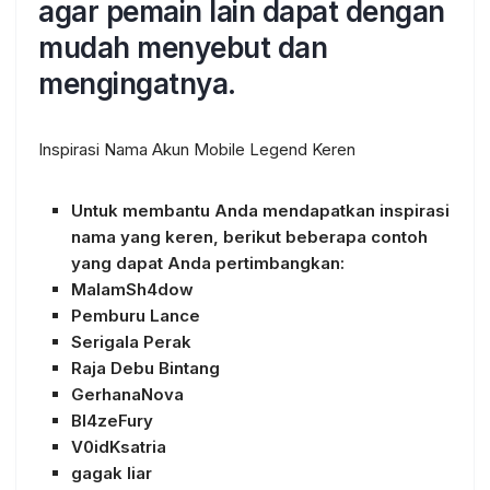
agar pemain lain dapat dengan
mudah menyebut dan
mengingatnya.
Inspirasi Nama Akun Mobile Legend Keren
Untuk membantu Anda mendapatkan inspirasi
nama yang keren, berikut beberapa contoh
yang dapat Anda pertimbangkan:
MalamSh4dow
Pemburu Lance
Serigala Perak
Raja Debu Bintang
GerhanaNova
Bl4zeFury
V0idKsatria
gagak liar