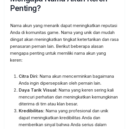
Penting?
Nama akun yang menarik dapat meningkatkan reputasi
Anda di komunitas game. Nama yang unik dan mudah
diingat akan meningkatkan tingkat ketertarikan dan rasa
penasaran pemain lain. Berikut beberapa alasan
mengapa penting untuk memiliki nama akun yang
keren:
Citra Diri
: Nama akun mencerminkan bagaimana
Anda ingin dipersepsikan oleh pemain lain.
Daya Tarik Visual
: Nama yang keren sering kali
mencuri perhatian dan meningkatkan kemungkinan
diterima di tim atau klan besar.
Kredibilitas
: Nama yang profesional dan unik
dapat meningkatkan kredibilitas Anda dan
memberikan sinyal bahwa Anda serius dalam