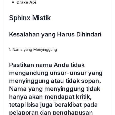
Drake Api
Sphinx Mistik
Kesalahan yang Harus Dihindari
1. Nama yang Menyinggung
Pastikan nama Anda tidak
mengandung unsur-unsur yang
menyinggung atau tidak sopan.
Nama yang menyinggung tidak
hanya akan mendapat kritik,
tetapi bisa juga berakibat pada
pelaporan dan penghapusan