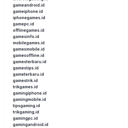
gameandroid.id
gameiphone.id
iphonegames.id
gamepc.id
offlinegames.id
gamesinfo.id
mobilegames.id
gamesmobile.id
gamesoffline.id
gamesterbaru.id
gamestips.id
gameterbaru.id
gamestrik.id
trikgames.id
gamingiphone.id
gamingmobile.id
tipsgaming.id
trikgaming.id
gamingpc.id
gamingandroid.id