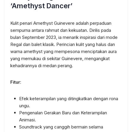
‘Amethyst Dancer’
Kulit penari Amethyst Guinevere adalah perpaduan
sempurna antara rahmat dan kekuatan. Dirilis pada
bulan September 2023, ia menarik inspirasi dari mode
Regal dan balet klasik. Perincian kulit yang halus dan
warna amethyst yang mempesona menciptakan aura
yang memukau di sekitar Guinevere, mengangkat
kehadirannya di medan perang.
Fitur
:
Efek keterampilan yang ditingkatkan dengan rona
ungu.
Pengenalan Gerakan Baru dan Keterampilan
Animasi.
Soundtrack yang canggih bermain selama