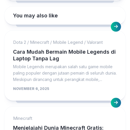
You may also like
Dota 2
/
Minecraft
/
Mobile Legend
/
Valorant
Cara Mudah Bermain Mobile Legends di
Laptop Tanpa Lag
Mobile Legends merupakan salah satu game mobile
paling populer dengan jutaan pemain di seluruh dunia.
Meskipun dirancang untuk perangkat mobile,...
NOVEMBER 6, 2025
Minecraft
Menjelajahi Dunia Minecraft Gratis: