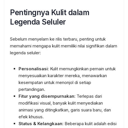
Pentingnya Kulit dalam
Legenda Seluler
Sebelum menyelam ke rilis terbaru, penting untuk
memahami mengapa kulit memiliki nilai signifikan dalam
legenda seluler:
Personalisasi
: Kulit memungkinkan pemain untuk
menyesuaikan karakter mereka, menawarkan
kesempatan untuk menonjol di setiap
pertandingan.
Fitur yang disempurnakan
: Terlepas dari
modifikasi visual, banyak kulit menyediakan
animasi yang ditingkatkan, garis suara baru, dan
efek khusus.
Status & Kelangkaan
: Beberapa kulit adalah edisi