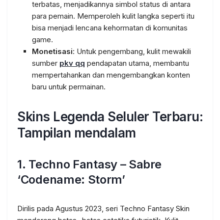
terbatas, menjadikannya simbol status di antara
para pemain. Memperoleh kulit langka seperti itu
bisa menjadi lencana kehormatan di komunitas
game.
Monetisasi
: Untuk pengembang, kulit mewakili
sumber
pkv qq
pendapatan utama, membantu
mempertahankan dan mengembangkan konten
baru untuk permainan.
Skins Legenda Seluler Terbaru:
Tampilan mendalam
1.
Techno Fantasy – Sabre
‘Codename: Storm’
Dirilis pada Agustus 2023, seri Techno Fantasy Skin