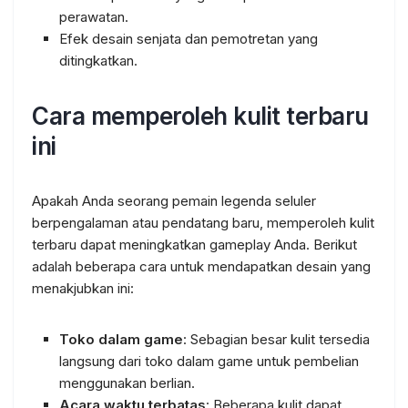
perawatan.
Efek desain senjata dan pemotretan yang
ditingkatkan.
Cara memperoleh kulit terbaru
ini
Apakah Anda seorang pemain legenda seluler
berpengalaman atau pendatang baru, memperoleh kulit
terbaru dapat meningkatkan gameplay Anda. Berikut
adalah beberapa cara untuk mendapatkan desain yang
menakjubkan ini:
Toko dalam game
: Sebagian besar kulit tersedia
langsung dari toko dalam game untuk pembelian
menggunakan berlian.
Acara waktu terbatas
: Beberapa kulit dapat