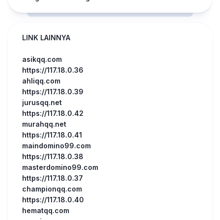
LINK LAINNYA
asikqq.com
https://117.18.0.36
ahliqq.com
https://117.18.0.39
jurusqq.net
https://117.18.0.42
murahqq.net
https://117.18.0.41
maindomino99.com
https://117.18.0.38
masterdomino99.com
https://117.18.0.37
championqq.com
https://117.18.0.40
hematqq.com