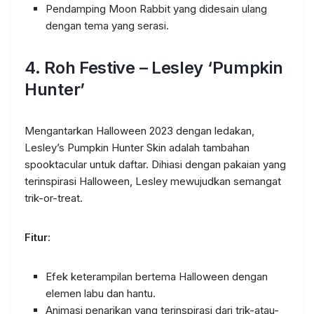
Pendamping Moon Rabbit yang didesain ulang
dengan tema yang serasi.
4.
Roh Festive – Lesley ‘Pumpkin
Hunter’
Mengantarkan Halloween 2023 dengan ledakan,
Lesley’s Pumpkin Hunter Skin adalah tambahan
spooktacular untuk daftar. Dihiasi dengan pakaian yang
terinspirasi Halloween, Lesley mewujudkan semangat
trik-or-treat.
Fitur
:
Efek keterampilan bertema Halloween dengan
elemen labu dan hantu.
Animasi penarikan yang terinspirasi dari trik-atau-