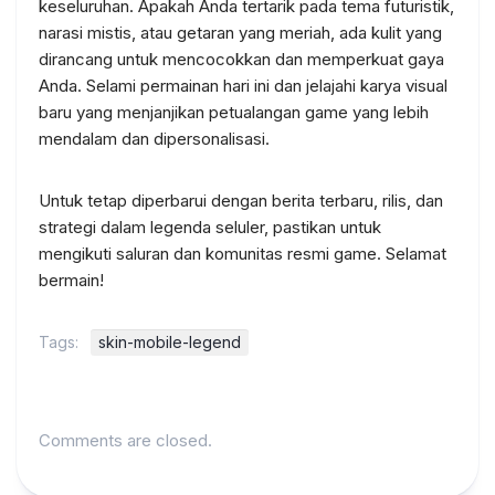
keseluruhan. Apakah Anda tertarik pada tema futuristik,
narasi mistis, atau getaran yang meriah, ada kulit yang
dirancang untuk mencocokkan dan memperkuat gaya
Anda. Selami permainan hari ini dan jelajahi karya visual
baru yang menjanjikan petualangan game yang lebih
mendalam dan dipersonalisasi.
Untuk tetap diperbarui dengan berita terbaru, rilis, dan
strategi dalam legenda seluler, pastikan untuk
mengikuti saluran dan komunitas resmi game. Selamat
bermain!
Tags:
skin-mobile-legend
Comments are closed.