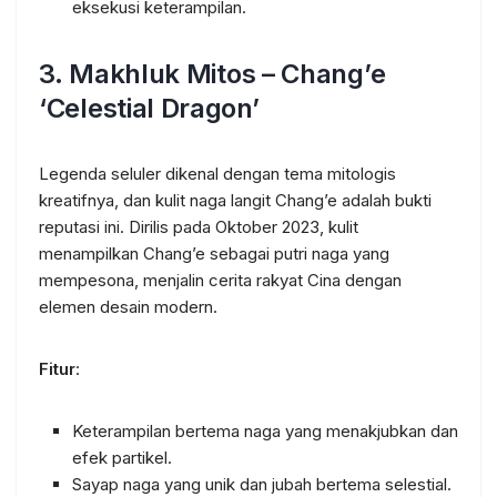
eksekusi keterampilan.
3.
Makhluk Mitos – Chang’e
‘Celestial Dragon’
Legenda seluler dikenal dengan tema mitologis
kreatifnya, dan kulit naga langit Chang’e adalah bukti
reputasi ini. Dirilis pada Oktober 2023, kulit
menampilkan Chang’e sebagai putri naga yang
mempesona, menjalin cerita rakyat Cina dengan
elemen desain modern.
Fitur
:
Keterampilan bertema naga yang menakjubkan dan
efek partikel.
Sayap naga yang unik dan jubah bertema selestial.