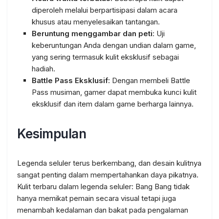
diperoleh melalui berpartisipasi dalam acara
khusus atau menyelesaikan tantangan.
Beruntung menggambar dan peti
: Uji
keberuntungan Anda dengan undian dalam game,
yang sering termasuk kulit eksklusif sebagai
hadiah.
Battle Pass Eksklusif
: Dengan membeli Battle
Pass musiman, gamer dapat membuka kunci kulit
eksklusif dan item dalam game berharga lainnya.
Kesimpulan
Legenda seluler terus berkembang, dan desain kulitnya
sangat penting dalam mempertahankan daya pikatnya.
Kulit terbaru dalam legenda seluler: Bang Bang tidak
hanya memikat pemain secara visual tetapi juga
menambah kedalaman dan bakat pada pengalaman