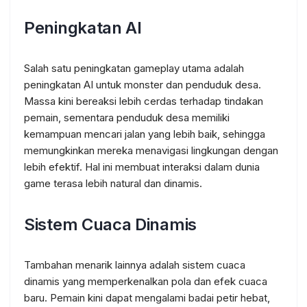
Peningkatan AI
Salah satu peningkatan gameplay utama adalah
peningkatan AI untuk monster dan penduduk desa.
Massa kini bereaksi lebih cerdas terhadap tindakan
pemain, sementara penduduk desa memiliki
kemampuan mencari jalan yang lebih baik, sehingga
memungkinkan mereka menavigasi lingkungan dengan
lebih efektif. Hal ini membuat interaksi dalam dunia
game terasa lebih natural dan dinamis.
Sistem Cuaca Dinamis
Tambahan menarik lainnya adalah sistem cuaca
dinamis yang memperkenalkan pola dan efek cuaca
baru. Pemain kini dapat mengalami badai petir hebat,