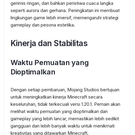
gerimis ringan, dan bahkan peristiwa cuaca langka
seperti aurora dan gerhana. Peningkatan ini membuat
lingkungan game lebih imersif, memengaruhi strategi
gameplay dan pesona estetika.
Kinerja dan Stabilitas
Waktu Pemuatan yang
Dioptimalkan
Dengan setiap pembaruan, Mojang Studios bertujuan
untuk meningkatkan kinerja Minecraft secara
keseluruhan, tidak terkecuali versi 1.20.1. Pemain akan
melihat waktu pemuatan yang dioptimalkan dan
gameplay yang lebih lancar, memastikan lebih sedikit
gangguan dan lebih banyak waktu untuk menikmati
kreativitas yang ditawarkan Minecraft.