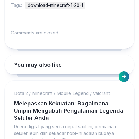
Tags:
download-minecraft-1-20-1
Comments are closed.
You may also like
Dota 2
/
Minecraft
/
Mobile Legend
/
Valorant
Melepaskan Kekuatan: Bagaimana
Unipin Mengubah Pengalaman Legenda
Seluler Anda
Di era digital yang serba cepat saat ini, permainan
seluler lebih dari sekadar hobi-ini adalah budaya