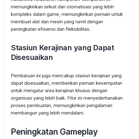
memungkinkan sirkuit dan otomatisasi yang lebih
kompleks dalam game, memungkinkan pemain untuk
membuat alat dan mesin yang rumit dengan
peningkatan efisiensi dan fleksibilitas.
Stasiun Kerajinan yang Dapat
Disesuaikan
Pembaruan ini juga mencakup stasiun kerajinan yang
dapat disesuaikan, memberikan pemain kesempatan
untuk mengatur area kerajinan khusus dengan
organisasi yang lebih baik. Fitur ini menyederhanakan
proses pembuatan, memungkinkan pengalaman
membangun yang lebih mendalam.
Peningkatan Gameplay