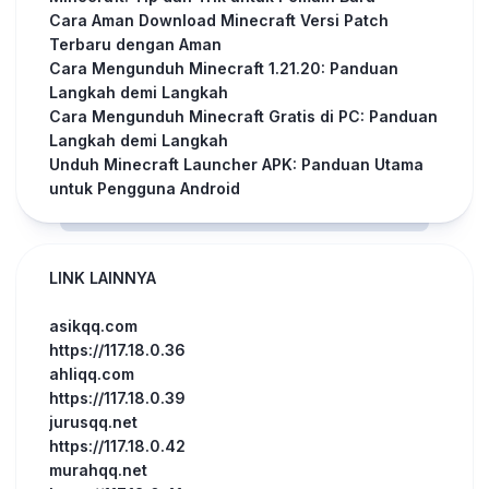
Cara Aman Download Minecraft Versi Patch
Terbaru dengan Aman
Cara Mengunduh Minecraft 1.21.20: Panduan
Langkah demi Langkah
Cara Mengunduh Minecraft Gratis di PC: Panduan
Langkah demi Langkah
Unduh Minecraft Launcher APK: Panduan Utama
untuk Pengguna Android
LINK LAINNYA
asikqq.com
https://117.18.0.36
ahliqq.com
https://117.18.0.39
jurusqq.net
https://117.18.0.42
murahqq.net