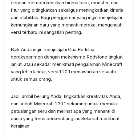
dengan memperkenalkan bioma baru, monster, dan
fitur yang ditingkatkan sekaligus meningkatkan kinerja
dan stabilitas. Bagi penggemar yang ingin menjelajahi
kemungkinan baru yang menanti mereka, mengunduh
versi terbaru ini sangatlah penting.
Baik Anda ingin menjelajahi Gua Berkilau,
bereksperimen dengan mekanisme Redstone tingkat
lanjut, atau sekadar menikmati pengalaman Minecraft
yang lebih lancar, versi 1.20.1 menawarkan sesuatu
untuk semua orang.
Jadi, ambil beliung Anda, tingkatkan kreativitas Anda,
dan unduh Minecraft 1.20.1 sekarang untuk memulai
petualangan seru dan melihat apa yang menanti di
dunia yang terus berkembang ini. Selamat membuat
kerajinan!