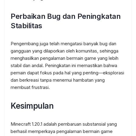
Perbaikan Bug dan Peningkatan
Stabilitas
Pengembang juga telah mengatasi banyak bug dan
gangguan yang dilaporkan oleh komunitas, sehingga
menghasilkan pengalaman bermain game yang lebih
stabil dan andal. Peningkatan ini memastikan bahwa
pemain dapat fokus pada hal yang penting—eksplorasi
dan berkreasi tanpa menemui hambatan yang
membuat frustrasi.
Kesimpulan
Minecraft 1.20.1 adalah pembaruan substansial yang
berhasil memperkaya pengalaman bermain game