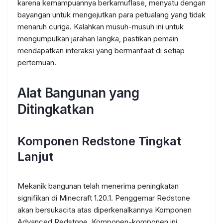
karena kemampuannya berkamuflase, menyatu dengan
bayangan untuk mengejutkan para petualang yang tidak
menaruh curiga. Kalahkan musuh-musuh ini untuk
mengumpulkan jarahan langka, pastikan pemain
mendapatkan interaksi yang bermanfaat di setiap
pertemuan.
Alat Bangunan yang
Ditingkatkan
Komponen Redstone Tingkat
Lanjut
Mekanik bangunan telah menerima peningkatan
signifikan di Minecraft 1.20.1. Penggemar Redstone
akan bersukacita atas diperkenalkannya Komponen
Advanced Redstone. Komponen-komponen ini