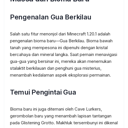
Pengenalan Gua Berkilau
Salah satu fitur menonjol dari Minecraft 1.20.1 adalah
pengenalan bioma baru—Gua Berkilau. Bioma bawah
tanah yang mempesona ini dipenuhi dengan kristal
bercahaya dan mineral langka. Saat pemain menavigasi
gua-gua yang bersinar ini, mereka akan menemukan
stalaktit berkilauan dan penghuni gua misterius,
menambah kedalaman aspek eksplorasi permainan.
Temui Pengintai Gua
Bioma baru ini juga ditemani oleh Cave Lurkers,
gerombolan baru yang menambah lapisan tantangan
pada Glistening Grotto. Makhluk tersembunyi ini dikenal