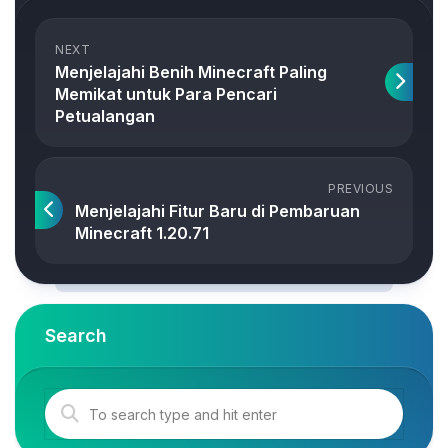
NEXT
Menjelajahi Benih Minecraft Paling
Memikat untuk Para Pencari
Petualangan
PREVIOUS
Menjelajahi Fitur Baru di Pembaruan
Minecraft 1.20.71
Search