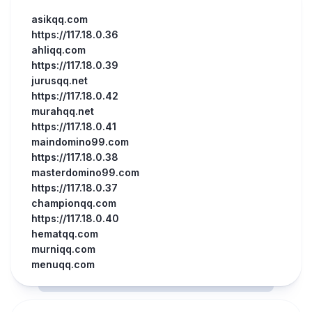
asikqq.com
https://117.18.0.36
ahliqq.com
https://117.18.0.39
jurusqq.net
https://117.18.0.42
murahqq.net
https://117.18.0.41
maindomino99.com
https://117.18.0.38
masterdomino99.com
https://117.18.0.37
championqq.com
https://117.18.0.40
hematqq.com
murniqq.com
menuqq.com