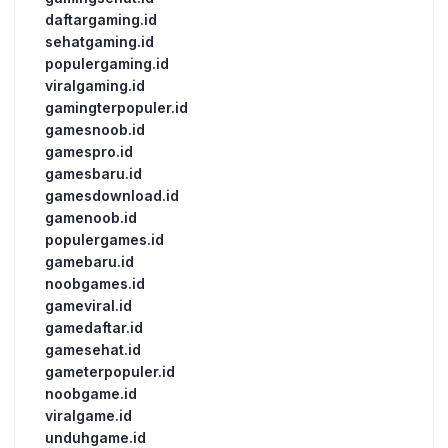
daftargaming.id
sehatgaming.id
populergaming.id
viralgaming.id
gamingterpopuler.id
gamesnoob.id
gamespro.id
gamesbaru.id
gamesdownload.id
gamenoob.id
populergames.id
gamebaru.id
noobgames.id
gameviral.id
gamedaftar.id
gamesehat.id
gameterpopuler.id
noobgame.id
viralgame.id
unduhgame.id