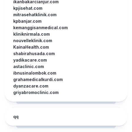
ikanbakarcianjur.com
kpjisehat.com
mitrasehatklinik.com
kpbanjar.com
kemanggisanmedical.com
kliniknirmala.com
nouvelleklinik.com
KainaHealth.com
shabirahusada.com
yadikacare.com
astaclinic.com
ibnusinalombok.com
grahamedicalkurdi.com
dyanzacare.com
griyabromoclinic.com
qq