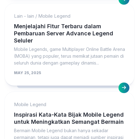
Lain - lain
/
Mobile Legend
Menjelajahi Fitur Terbaru dalam
Pembaruan Server Advance Legend
Seluler
Mobile Legends, game Multiplayer Online Battle Arena
(MOBA) yang populer, terus memikat jutaan pemain di
seluruh dunia dengan gameplay dinamis...
MAY 25, 2025
Mobile Legend
Inspirasi Kata-Kata Bijak Mobile Legend
untuk Meningkatkan Semangat Bermain
Bermain Mobile Legend bukan hanya sekadar
permainan, tetapi juga dapat menjadi sumber inspirasi