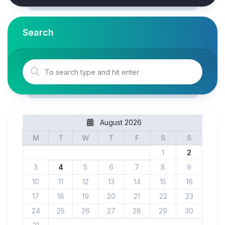
Search
August 2026
M
T
W
T
F
S
S
1
2
3
4
5
6
7
8
9
10
11
12
13
14
15
16
17
18
19
20
21
22
23
24
25
26
27
28
29
30