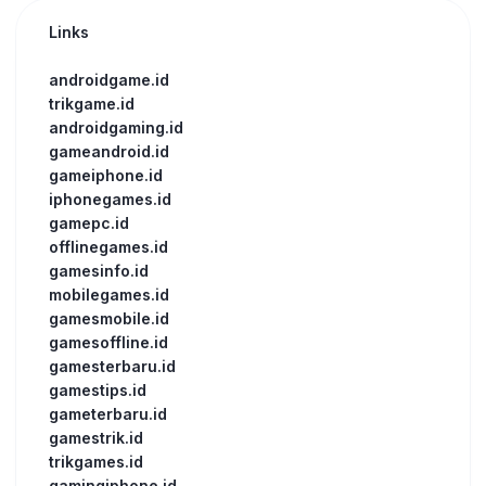
Links
androidgame.id
trikgame.id
androidgaming.id
gameandroid.id
gameiphone.id
iphonegames.id
gamepc.id
offlinegames.id
gamesinfo.id
mobilegames.id
gamesmobile.id
gamesoffline.id
gamesterbaru.id
gamestips.id
gameterbaru.id
gamestrik.id
trikgames.id
gamingiphone.id