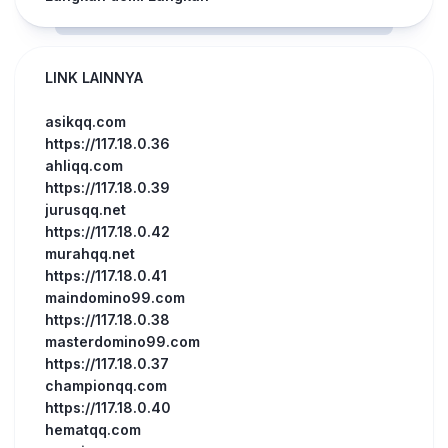
LINK LAINNYA
asikqq.com
https://117.18.0.36
ahliqq.com
https://117.18.0.39
jurusqq.net
https://117.18.0.42
murahqq.net
https://117.18.0.41
maindomino99.com
https://117.18.0.38
masterdomino99.com
https://117.18.0.37
championqq.com
https://117.18.0.40
hematqq.com