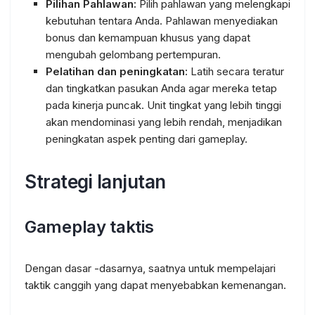
Pilihan Pahlawan:
Pilih pahlawan yang melengkapi
kebutuhan tentara Anda. Pahlawan menyediakan
bonus dan kemampuan khusus yang dapat
mengubah gelombang pertempuran.
Pelatihan dan peningkatan:
Latih secara teratur
dan tingkatkan pasukan Anda agar mereka tetap
pada kinerja puncak. Unit tingkat yang lebih tinggi
akan mendominasi yang lebih rendah, menjadikan
peningkatan aspek penting dari gameplay.
Strategi lanjutan
Gameplay taktis
Dengan dasar -dasarnya, saatnya untuk mempelajari
taktik canggih yang dapat menyebabkan kemenangan.