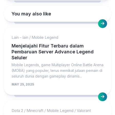
You may also like
Lain - lain
/
Mobile Legend
Menjelajahi Fitur Terbaru dalam
Pembaruan Server Advance Legend
Seluler
Mobile Legends, game Multiplayer Online Battle Arena
(MOBA) yang populer, terus memikat jutaan pemain di
seluruh dunia dengan gameplay dinamis...
MAY 25, 2025
Dota 2
/
Minecraft
/
Mobile Legend
/
Valorant