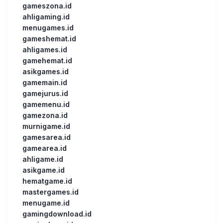
gameszona.id
ahligaming.id
menugames.id
gameshemat.id
ahligames.id
gamehemat.id
asikgames.id
gamemain.id
gamejurus.id
gamemenu.id
gamezona.id
murnigame.id
gamesarea.id
gamearea.id
ahligame.id
asikgame.id
hematgame.id
mastergames.id
menugame.id
gamingdownload.id