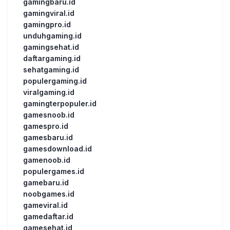
gamingbaru.id
gamingviral.id
gamingpro.id
unduhgaming.id
gamingsehat.id
daftargaming.id
sehatgaming.id
populergaming.id
viralgaming.id
gamingterpopuler.id
gamesnoob.id
gamespro.id
gamesbaru.id
gamesdownload.id
gamenoob.id
populergames.id
gamebaru.id
noobgames.id
gameviral.id
gamedaftar.id
gamesehat.id