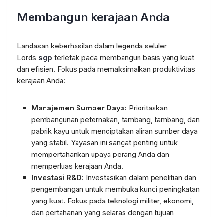
Membangun kerajaan Anda
Landasan keberhasilan dalam legenda seluler
Lords
sgp
terletak pada membangun basis yang kuat
dan efisien. Fokus pada memaksimalkan produktivitas
kerajaan Anda:
Manajemen Sumber Daya:
Prioritaskan
pembangunan peternakan, tambang, tambang, dan
pabrik kayu untuk menciptakan aliran sumber daya
yang stabil. Yayasan ini sangat penting untuk
mempertahankan upaya perang Anda dan
memperluas kerajaan Anda.
Investasi R&D:
Investasikan dalam penelitian dan
pengembangan untuk membuka kunci peningkatan
yang kuat. Fokus pada teknologi militer, ekonomi,
dan pertahanan yang selaras dengan tujuan