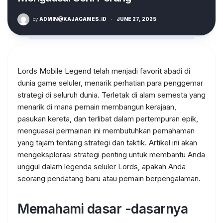
by
ADMIN@KAJAGAMES.ID
·
JUNE 27, 2025
Lords Mobile Legend telah menjadi favorit abadi di
dunia game seluler, menarik perhatian para penggemar
strategi di seluruh dunia. Terletak di alam semesta yang
menarik di mana pemain membangun kerajaan,
pasukan kereta, dan terlibat dalam pertempuran epik,
menguasai permainan ini membutuhkan pemahaman
yang tajam tentang strategi dan taktik. Artikel ini akan
mengeksplorasi strategi penting untuk membantu Anda
unggul dalam legenda seluler Lords, apakah Anda
seorang pendatang baru atau pemain berpengalaman.
Memahami dasar -dasarnya