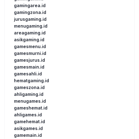
gamingarea.id
gamingzona.id
jurusgaming.id
menugaming.id
areagaming.id
asikgaming.id
gamesmenu.id
gamesmurni.id
gamesjurus.id
gamesmain.id
gamesahli.id
hematgaming.id
gameszona.id
ahligaming.id
menugames.id
gameshemat.id
ahligames.id
gamehemat.id
asikgames.id
gamemain.id