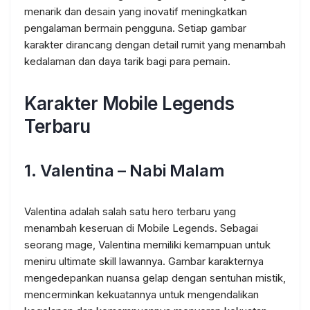
menarik dan desain yang inovatif meningkatkan
pengalaman bermain pengguna. Setiap gambar
karakter dirancang dengan detail rumit yang menambah
kedalaman dan daya tarik bagi para pemain.
Karakter Mobile Legends
Terbaru
1. Valentina – Nabi Malam
Valentina adalah salah satu hero terbaru yang
menambah keseruan di Mobile Legends. Sebagai
seorang mage, Valentina memiliki kemampuan untuk
meniru ultimate skill lawannya. Gambar karakternya
mengedepankan nuansa gelap dengan sentuhan mistik,
mencerminkan kekuatannya untuk mengendalikan