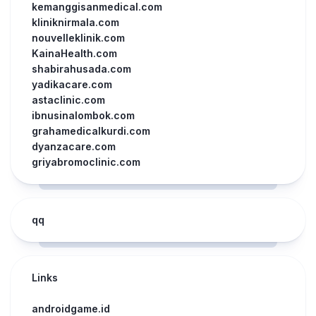
kemanggisanmedical.com
kliniknirmala.com
nouvelleklinik.com
KainaHealth.com
shabirahusada.com
yadikacare.com
astaclinic.com
ibnusinalombok.com
grahamedicalkurdi.com
dyanzacare.com
griyabromoclinic.com
qq
Links
androidgame.id