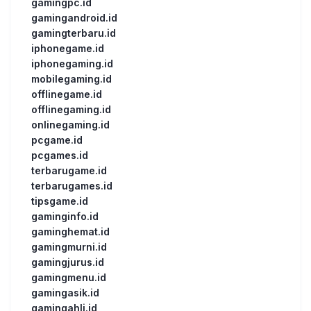
gamingpc.id
gamingandroid.id
gamingterbaru.id
iphonegame.id
iphonegaming.id
mobilegaming.id
offlinegame.id
offlinegaming.id
onlinegaming.id
pcgame.id
pcgames.id
terbarugame.id
terbarugames.id
tipsgame.id
gaminginfo.id
gaminghemat.id
gamingmurni.id
gamingjurus.id
gamingmenu.id
gamingasik.id
gamingahli.id