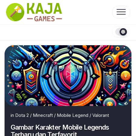
Skip
to
content
in
Dota 2
/
Minecraft
/
Mobile Legend
/
Valorant
Gambar Karakter Mobile Legends
Terbaru dan Terfavorit