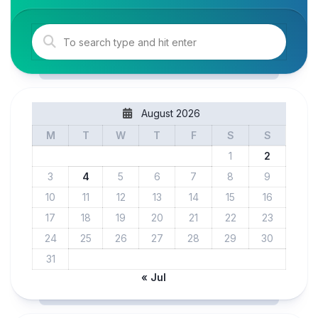
August 2026
M
T
W
T
F
S
S
1
2
3
4
5
6
7
8
9
10
11
12
13
14
15
16
17
18
19
20
21
22
23
24
25
26
27
28
29
30
31
« Jul