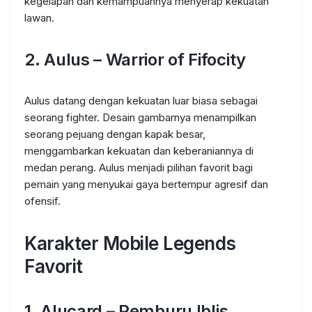
kegelapan dan kemampuannya menyerap kekuatan
lawan.
2. Aulus – Warrior of Fifocity
Aulus datang dengan kekuatan luar biasa sebagai
seorang fighter. Desain gambarnya menampilkan
seorang pejuang dengan kapak besar,
menggambarkan kekuatan dan keberaniannya di
medan perang. Aulus menjadi pilihan favorit bagi
pemain yang menyukai gaya bertempur agresif dan
ofensif.
Karakter Mobile Legends
Favorit
1. Alucard – Pemburu Iblis