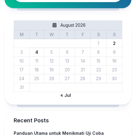
August 2026
M
T
W
T
F
S
S
1
2
3
4
5
6
7
8
9
10
11
12
13
14
15
16
17
18
19
20
21
22
23
24
25
26
27
28
29
30
31
« Jul
Recent Posts
Panduan Utama untuk Menikmati Uji Coba