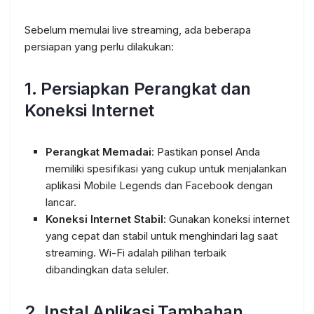
Sebelum memulai live streaming, ada beberapa
persiapan yang perlu dilakukan:
1. Persiapkan Perangkat dan
Koneksi Internet
Perangkat Memadai
: Pastikan ponsel Anda
memiliki spesifikasi yang cukup untuk menjalankan
aplikasi Mobile Legends dan Facebook dengan
lancar.
Koneksi Internet Stabil
: Gunakan koneksi internet
yang cepat dan stabil untuk menghindari lag saat
streaming. Wi-Fi adalah pilihan terbaik
dibandingkan data seluler.
2. Instal Aplikasi Tambahan