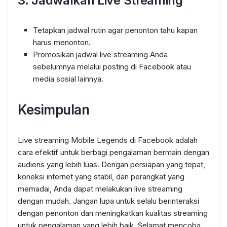
3. Jadwalkan Live Streaming
Tetapkan jadwal rutin agar penonton tahu kapan
harus menonton.
Promosikan jadwal live streaming Anda
sebelumnya melalui posting di Facebook atau
media sosial lainnya.
Kesimpulan
Live streaming Mobile Legends di Facebook adalah
cara efektif untuk berbagi pengalaman bermain dengan
audiens yang lebih luas. Dengan persiapan yang tepat,
koneksi internet yang stabil, dan perangkat yang
memadai, Anda dapat melakukan live streaming
dengan mudah. Jangan lupa untuk selalu berinteraksi
dengan penonton dan meningkatkan kualitas streaming
untuk pengalaman yang lebih baik. Selamat mencoba