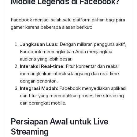
Mobile Legends di Facebook?
Facebook menjadi salah satu platform pilihan bagi para
gamer karena beberapa alasan berikut:
Jangkauan Luas
: Dengan miliaran pengguna aktif,
Facebook memungkinkan Anda menjangkau
audiens yang lebih besar.
Interaksi Real-time
: Fitur komentar dan reaksi
memungkinkan interaksi langsung dan real-time
dengan penonton.
Integrasi Mudah
: Facebook menyediakan aplikasi
dan fitur yang memudahkan proses live streaming
dari perangkat mobile.
Persiapan Awal untuk Live
Streaming