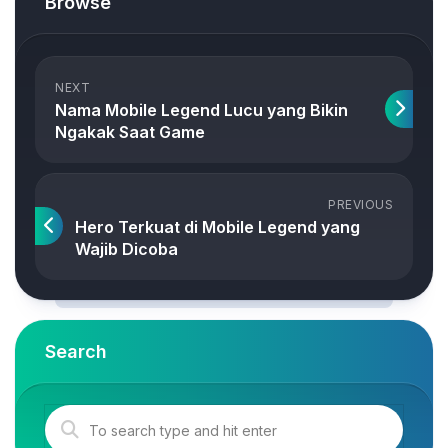
Browse
NEXT
Nama Mobile Legend Lucu yang Bikin
Ngakak Saat Game
PREVIOUS
Hero Terkuat di Mobile Legend yang
Wajib Dicoba
Search