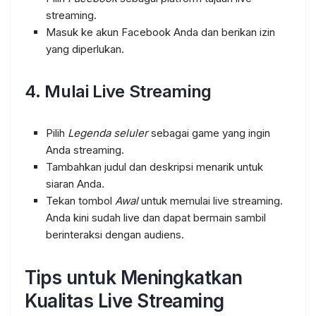
streaming.
Masuk ke akun Facebook Anda dan berikan izin
yang diperlukan.
4. Mulai Live Streaming
Pilih
Legenda seluler
sebagai game yang ingin
Anda streaming.
Tambahkan judul dan deskripsi menarik untuk
siaran Anda.
Tekan tombol
Awal
untuk memulai live streaming.
Anda kini sudah live dan dapat bermain sambil
berinteraksi dengan audiens.
Tips untuk Meningkatkan
Kualitas Live Streaming