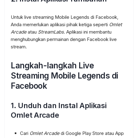
Untuk live streaming Mobile Legends di Facebook,
Anda memerlukan aplikasi pihak ketiga seperti
Omlet
Arcade
atau
StreamLabs
. Aplikasi ini membantu
menghubungkan permainan dengan Facebook live
stream.
Langkah-langkah Live
Streaming Mobile Legends di
Facebook
1. Unduh dan Instal Aplikasi
Omlet Arcade
Cari
Omlet Arcade
di Google Play Store atau App