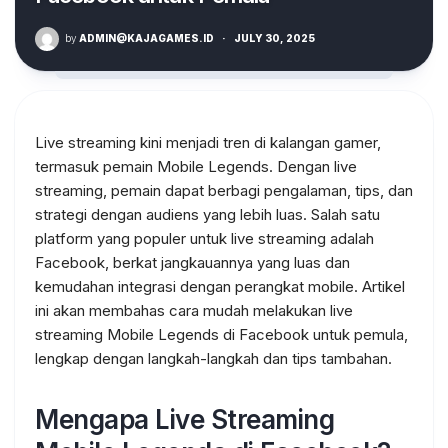
by
ADMIN@KAJAGAMES.ID
·
JULY 30, 2025
Live streaming kini menjadi tren di kalangan gamer,
termasuk pemain Mobile Legends. Dengan live
streaming, pemain dapat berbagi pengalaman, tips, dan
strategi dengan audiens yang lebih luas. Salah satu
platform yang populer untuk live streaming adalah
Facebook, berkat jangkauannya yang luas dan
kemudahan integrasi dengan perangkat mobile. Artikel
ini akan membahas cara mudah melakukan live
streaming Mobile Legends di Facebook untuk pemula,
lengkap dengan langkah-langkah dan tips tambahan.
Mengapa Live Streaming