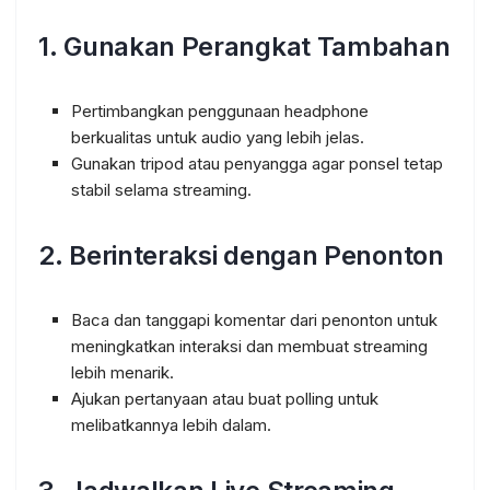
1. Gunakan Perangkat Tambahan
Pertimbangkan penggunaan headphone
berkualitas untuk audio yang lebih jelas.
Gunakan tripod atau penyangga agar ponsel tetap
stabil selama streaming.
2. Berinteraksi dengan Penonton
Baca dan tanggapi komentar dari penonton untuk
meningkatkan interaksi dan membuat streaming
lebih menarik.
Ajukan pertanyaan atau buat polling untuk
melibatkannya lebih dalam.